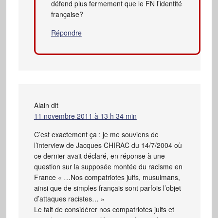
défend plus fermement que le FN l’identité
française?
Répondre
Alain
dit
11 novembre 2011 à 13 h 34 min
C’est exactement ça : je me souviens de
l’interview de Jacques CHIRAC du 14/7/2004 où
ce dernier avait déclaré, en réponse à une
question sur la supposée montée du racisme en
France « …Nos compatriotes juifs, musulmans,
ainsi que de simples français sont parfois l’objet
d’attaques racistes… »
Le fait de considérer nos compatriotes juifs et