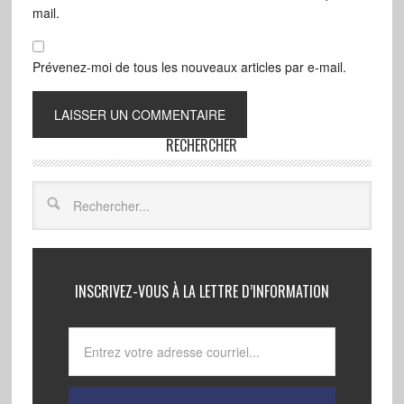
mail.
Prévenez-moi de tous les nouveaux articles par e-mail.
RECHERCHER
INSCRIVEZ-VOUS À LA LETTRE D’INFORMATION