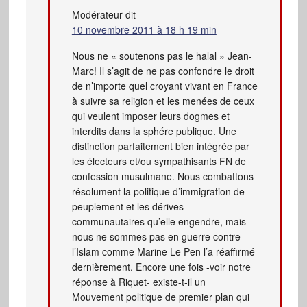
Modérateur
dit
10 novembre 2011 à 18 h 19 min
Nous ne « soutenons pas le halal » Jean-
Marc! Il s’agit de ne pas confondre le droit
de n’importe quel croyant vivant en France
à suivre sa religion et les menées de ceux
qui veulent imposer leurs dogmes et
interdits dans la sphére publique. Une
distinction parfaitement bien intégrée par
les électeurs et/ou sympathisants FN de
confession musulmane. Nous combattons
résolument la politique d’immigration de
peuplement et les dérives
communautaires qu’elle engendre, mais
nous ne sommes pas en guerre contre
l’Islam comme Marine Le Pen l’a réaffirmé
dernièrement. Encore une fois -voir notre
réponse à Riquet- existe-t-il un
Mouvement politique de premier plan qui