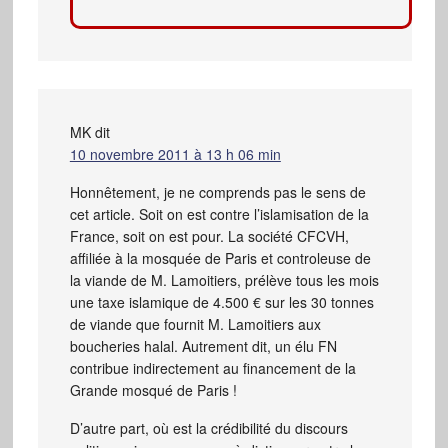
MK
dit
10 novembre 2011 à 13 h 06 min
Honnêtement, je ne comprends pas le sens de
cet article. Soit on est contre l’islamisation de la
France, soit on est pour. La société CFCVH,
affiliée à la mosquée de Paris et controleuse de
la viande de M. Lamoitiers, prélève tous les mois
une taxe islamique de 4.500 € sur les 30 tonnes
de viande que fournit M. Lamoitiers aux
boucheries halal. Autrement dit, un élu FN
contribue indirectement au financement de la
Grande mosqué de Paris !
D’autre part, où est la crédibilité du discours