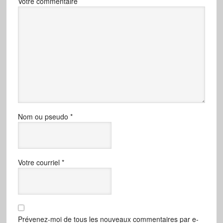
Votre commentaire
Nom ou pseudo
*
Votre courriel
*
Prévenez-moi de tous les nouveaux commentaires par e-