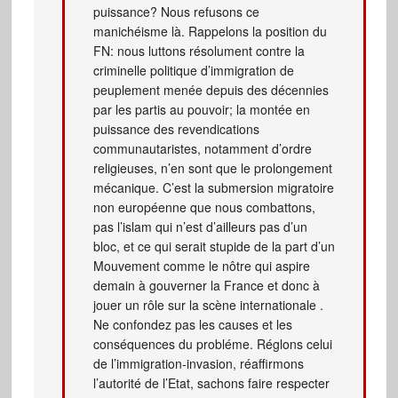
puissance? Nous refusons ce
manichéisme là. Rappelons la position du
FN: nous luttons résolument contre la
criminelle politique d’immigration de
peuplement menée depuis des décennies
par les partis au pouvoir; la montée en
puissance des revendications
communautaristes, notamment d’ordre
religieuses, n’en sont que le prolongement
mécanique. C’est la submersion migratoire
non européenne que nous combattons,
pas l’islam qui n’est d’ailleurs pas d’un
bloc, et ce qui serait stupide de la part d’un
Mouvement comme le nôtre qui aspire
demain à gouverner la France et donc à
jouer un rôle sur la scène internationale .
Ne confondez pas les causes et les
conséquences du probléme. Réglons celui
de l’immigration-invasion, réaffirmons
l’autorité de l’Etat, sachons faire respecter