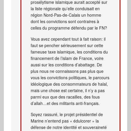
prosélytisme islamique aurait accepté sur
la liste régionale qu’elle conduisait en
région Nord-Pas-de-Calais un homme
dont les convictions sont contraires à
celles du programme défendu par le FN?
Vous avez cependant tout à fait raison: il
faut se pencher sérieusement sur cette
fameuse taxe islamique, les conditions du
financement de l’islam de France, voire
aussi sur les conditions d’abattage. De
plus nous ne connaissons pas plus que
vous les convictions politiques, le parcours
idéologique des consommateurs de halal,
mais une chose est certaine, il n’y a pas
parmi eux que des racailles, des fous
d’allah…et des militants anti-français.
Soyez rassuré, le projet présidentiel de
Marine n’entend pas « édulcorer » la
défense de notre identité et souveraineté