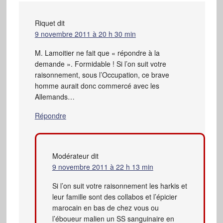
Riquet
dit
9 novembre 2011 à 20 h 30 min
M. Lamoitier ne fait que « répondre à la
demande ». Formidable ! Si l’on suit votre
raisonnement, sous l’Occupation, ce brave
homme aurait donc commercé avec les
Allemands…
Répondre
Modérateur
dit
9 novembre 2011 à 22 h 13 min
Si l’on suit votre raisonnement les harkis et
leur famille sont des collabos et l’épicier
marocain en bas de chez vous ou
l’éboueur malien un SS sanguinaire en