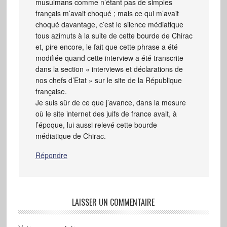
musulmans comme n’étant pas de simples
français m’avait choqué ; mais ce qui m’avait
choqué davantage, c’est le silence médiatique
tous azimuts à la suite de cette bourde de Chirac
et, pire encore, le fait que cette phrase a été
modifiée quand cette interview a été transcrite
dans la section « interviews et déclarations de
nos chefs d’Etat » sur le site de la République
française.
Je suis sûr de ce que j’avance, dans la mesure
où le site internet des juifs de france avait, à
l’époque, lui aussi relevé cette bourde
médiatique de Chirac.
Répondre
LAISSER UN COMMENTAIRE