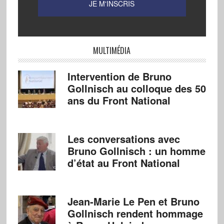
MULTIMÉDIA
Intervention de Bruno
Gollnisch au colloque des 50
ans du Front National
Les conversations avec
Bruno Gollnisch : un homme
d’état au Front National
Jean-Marie Le Pen et Bruno
Gollnisch rendent hommage