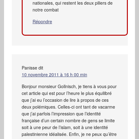
nationales, qui restent les deux piliers de
notre combat
Répondre
Panisse
dit
10 novembre 2011 à 16 h 00 min
Bonjour monsieur Gollnisch, je tiens à vous pour
cet article qui est pour l’heure le plus équilibré
que j’ai eu l’occasion de lire à propos de ces
deux polémiques. Celles-ci ont tant de vacarme
que j’ai parfois l’impression que l’identité
française d’un certain nombre de gens se limite
soit à une peur de l’islam, soit à une identité
palestinienne idéalisée. Enfin, je ne peux qu’être