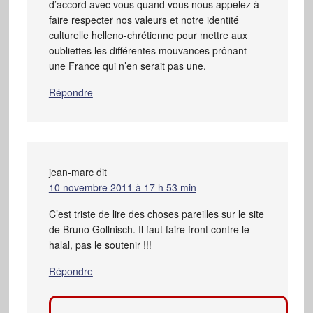
d’accord avec vous quand vous nous appelez à
faire respecter nos valeurs et notre identité
culturelle helleno-chrétienne pour mettre aux
oubliettes les différentes mouvances prônant
une France qui n’en serait pas une.
Répondre
jean-marc
dit
10 novembre 2011 à 17 h 53 min
C’est triste de lire des choses pareilles sur le site
de Bruno Gollnisch. Il faut faire front contre le
halal, pas le soutenir !!!
Répondre