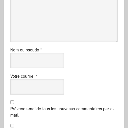
Nom ou pseudo
*
Votre courriel
*
Prévenez-moi de tous les nouveaux commentaires par e-
mail.