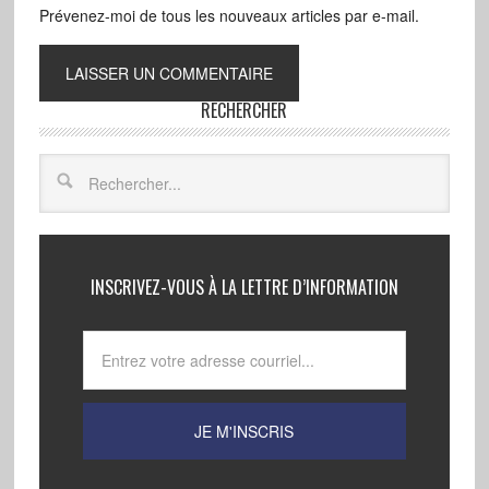
Prévenez-moi de tous les nouveaux articles par e-mail.
RECHERCHER
INSCRIVEZ-VOUS À LA LETTRE D’INFORMATION