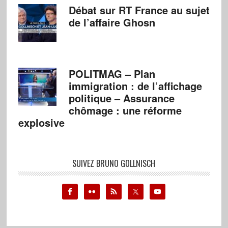
Débat sur RT France au sujet
de l’affaire Ghosn
POLITMAG – Plan
immigration : de l’affichage
politique – Assurance
chômage : une réforme
explosive
SUIVEZ BRUNO GOLLNISCH