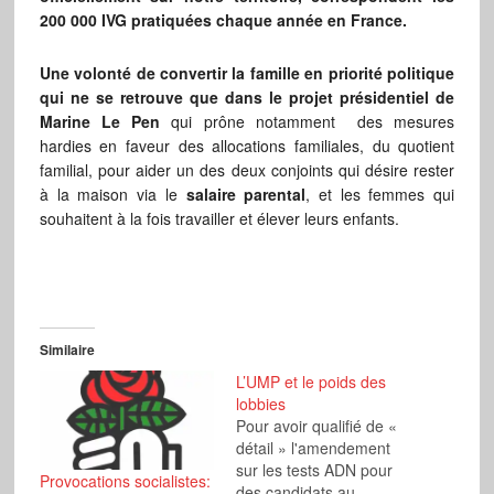
200 000 IVG pratiquées chaque année en France.
Une volonté de convertir la famille en priorité politique
qui ne se retrouve que dans le projet présidentiel de
Marine Le Pen
qui prône notamment des mesures
hardies en faveur des allocations familiales, du quotient
familial, pour aider un des deux conjoints qui désire rester
à la maison via le
salaire parental
, et les femmes qui
souhaitent à la fois travailler et élever leurs enfants.
Similaire
L’UMP et le poids des
lobbies
Pour avoir qualifié de «
détail » l'amendement
sur les tests ADN pour
Provocations socialistes:
des candidats au