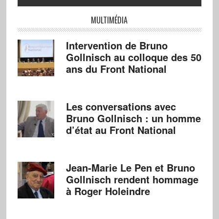
MULTIMÉDIA
Intervention de Bruno
Gollnisch au colloque des 50
ans du Front National
Les conversations avec
Bruno Gollnisch : un homme
d’état au Front National
Jean-Marie Le Pen et Bruno
Gollnisch rendent hommage
à Roger Holeindre