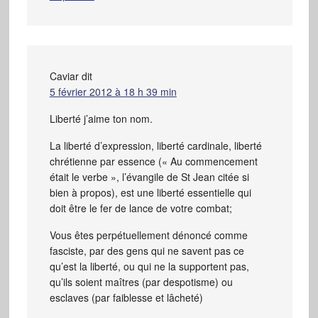
Caviar
dit
5 février 2012 à 18 h 39 min
Liberté j’aime ton nom.
La liberté d’expression, liberté cardinale, liberté
chrétienne par essence (« Au commencement
était le verbe », l’évangile de St Jean citée si
bien à propos), est une liberté essentielle qui
doit être le fer de lance de votre combat;
Vous êtes perpétuellement dénoncé comme
fasciste, par des gens qui ne savent pas ce
qu’est la liberté, ou qui ne la supportent pas,
qu’ils soient maîtres (par despotisme) ou
esclaves (par faiblesse et lâcheté)