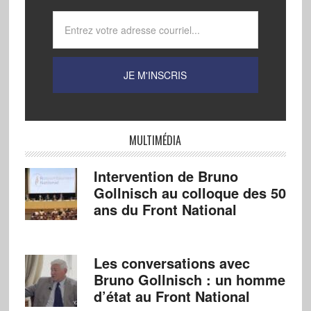
MULTIMÉDIA
Intervention de Bruno
Gollnisch au colloque des 50
ans du Front National
Les conversations avec
Bruno Gollnisch : un homme
d’état au Front National