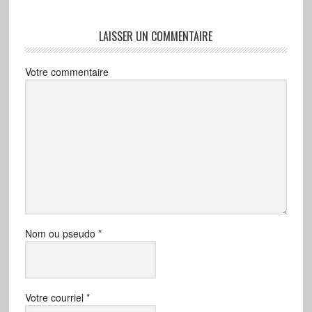
LAISSER UN COMMENTAIRE
Votre commentaire
Nom ou pseudo
*
Votre courriel
*