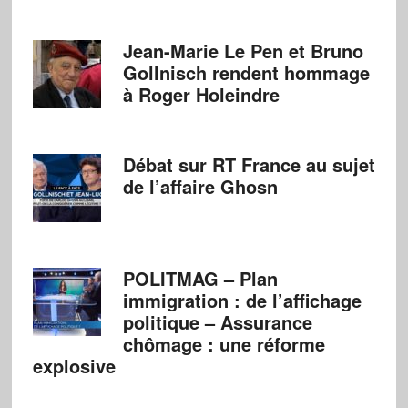
Jean-Marie Le Pen et Bruno
Gollnisch rendent hommage
à Roger Holeindre
Débat sur RT France au sujet
de l’affaire Ghosn
POLITMAG – Plan
immigration : de l’affichage
politique – Assurance
chômage : une réforme
explosive