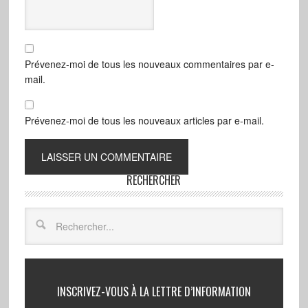
Prévenez-moi de tous les nouveaux commentaires par e-
mail.
Prévenez-moi de tous les nouveaux articles par e-mail.
RECHERCHER
INSCRIVEZ-VOUS À LA LETTRE D’INFORMATION