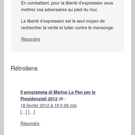
En combattant, pour la liberté d’expression vous
mettrez vos adversaires au pied du mur.
La liberté d’expression est le seul moyen de
rechercher la vérité et lutter contre le mensonge.
Répondre
Rétroliens
Il programma di Marine Le Pen per le
Presidenziali 2012
dit :
18 février 2012 à 18 h 08 min
[…] […]
Répondre