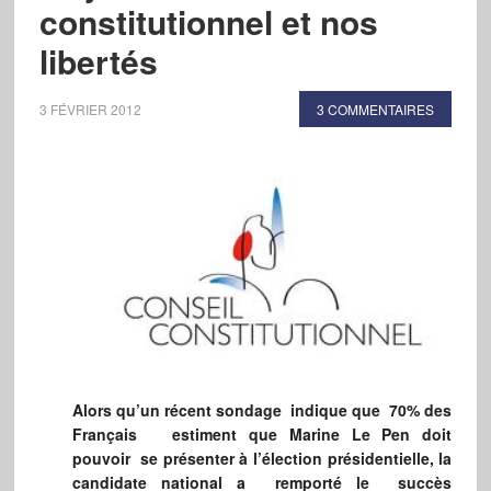
constitutionnel et nos
libertés
3 FÉVRIER 2012
3 COMMENTAIRES
Alors qu’un récent sondage indique que 70% des
Français estiment que Marine Le Pen doit
pouvoir se présenter à l’élection présidentielle, la
candidate national a remporté le succès