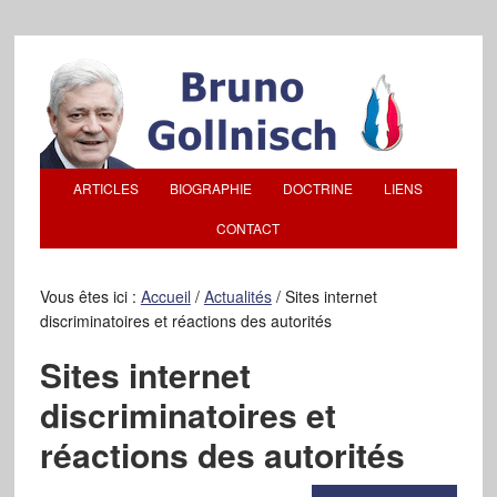
ARTICLES
BIOGRAPHIE
DOCTRINE
LIENS
CONTACT
Vous êtes ici :
Accueil
/
Actualités
/
Sites internet
discriminatoires et réactions des autorités
Sites internet
discriminatoires et
réactions des autorités