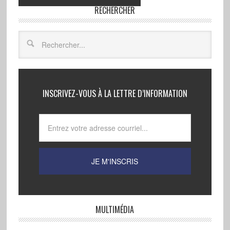
RECHERCHER
INSCRIVEZ-VOUS À LA LETTRE D’INFORMATION
MULTIMÉDIA