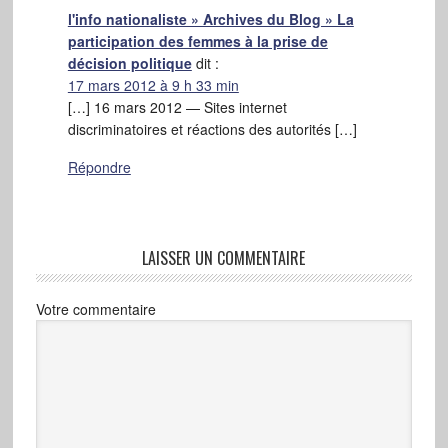
l'info nationaliste » Archives du Blog » La
participation des femmes à la prise de
décision politique
dit :
17 mars 2012 à 9 h 33 min
[…] 16 mars 2012 — Sites internet
discriminatoires et réactions des autorités […]
Répondre
LAISSER UN COMMENTAIRE
Votre commentaire