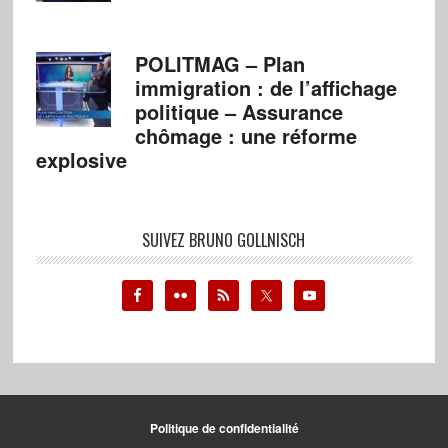
POLITMAG – Plan
immigration : de l’affichage
politique – Assurance
chômage : une réforme
explosive
SUIVEZ BRUNO GOLLNISCH
Politique de confidentialité