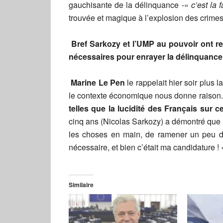
gauchisante de la délinquance -«
c’est la 
trouvée et magique à l’explosion des crimes 
Bref Sarkozy et l’UMP au pouvoir ont r
nécessaires pour enrayer la délinquance 
Marine Le Pen
le rappelait hier soir plus 
le contexte économique nous donne raison
telles que la lucidité des Français sur 
cinq ans (Nicolas Sarkozy) a démontré que 
les choses en main, de ramener un peu d’
nécessaire, et bien c’était ma candidature ! 
Similaire