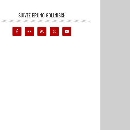
SUIVEZ BRUNO GOLLNISCH