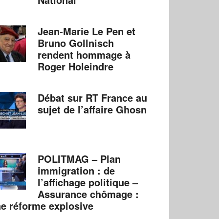
Jean-Marie Le Pen et
Bruno Gollnisch
rendent hommage à
Roger Holeindre
Débat sur RT France au
sujet de l’affaire Ghosn
POLITMAG – Plan
immigration : de
l’affichage politique –
Assurance chômage :
e réforme explosive