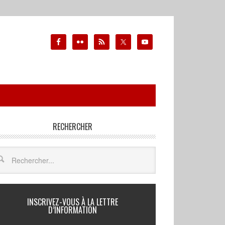
RECHERCHER
INSCRIVEZ-VOUS À LA LETTRE
D’INFORMATION