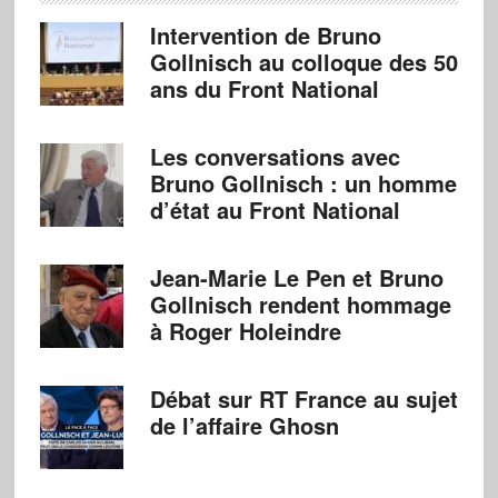
Intervention de Bruno
Gollnisch au colloque des 50
ans du Front National
Les conversations avec
Bruno Gollnisch : un homme
d’état au Front National
Jean-Marie Le Pen et Bruno
Gollnisch rendent hommage
à Roger Holeindre
Débat sur RT France au sujet
de l’affaire Ghosn