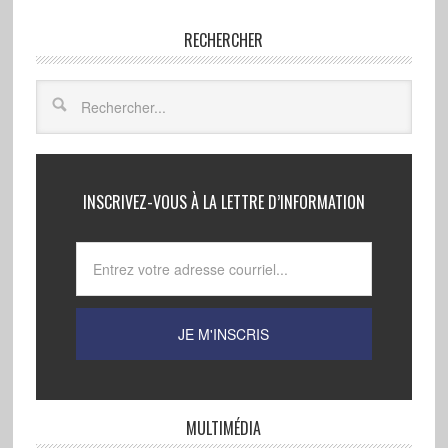
RECHERCHER
INSCRIVEZ-VOUS À LA LETTRE D’INFORMATION
MULTIMÉDIA