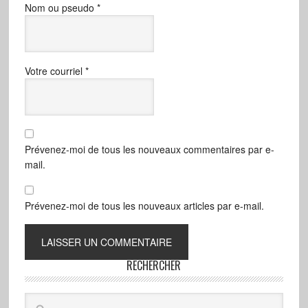
Nom ou pseudo
*
Votre courriel
*
Prévenez-moi de tous les nouveaux commentaires par e-
mail.
Prévenez-moi de tous les nouveaux articles par e-mail.
RECHERCHER