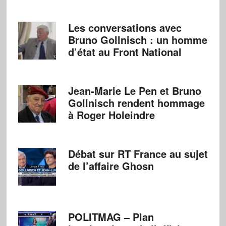
Les conversations avec
Bruno Gollnisch : un homme
d’état au Front National
Jean-Marie Le Pen et Bruno
Gollnisch rendent hommage
à Roger Holeindre
Débat sur RT France au sujet
de l’affaire Ghosn
POLITMAG – Plan