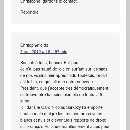
Christophe, gardons le contact.
Répondre
Chritophefic
dit
7 mai 2012 à 16 h 57 min
Bonsoir à tous, bonsoir Philippe,
Je n’ai pas sauté de joie en surfant sur les sites
de nos voisins hier après midi. Toutefois, l’écart
est faible, ce qui fait que notre nouveau
Président, que j’accepte très démocratiquement,
se trouve être le moins bien élu de toute la 5
ième.
Ici, dans le Gard Nicolas Sarkozy l’a emporté
haut la main malgré les très nombreux votes
blancs et nuls et d’éventuels repports de droite
sur François Hollande manifestement actés pour