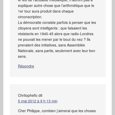
expliquer autre chose que l’arithmétique que le
1er tour aura produit dans chaque
circonscription.
La démocratie consiste parfois à penser que les
citoyens sont intelligents : que faisaient les
résistants en 1940-45 alors que radio-Londres
ne pouvait les mener par le bout du nez ? Ils
prenaient des initiatives, sans Assemblée
Nationale, sans partis, seulement avec leur bon
sens.
Répondre
Chritophefic
dit
5 mai 2012 à 9 h 13 min
Cher Philippe, combien j’aimerai que les choses