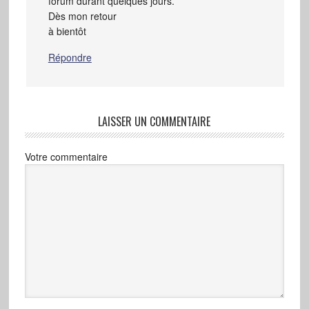
forum durant quelques jours.
Dès mon retour
à bientôt
Répondre
LAISSER UN COMMENTAIRE
Votre commentaire