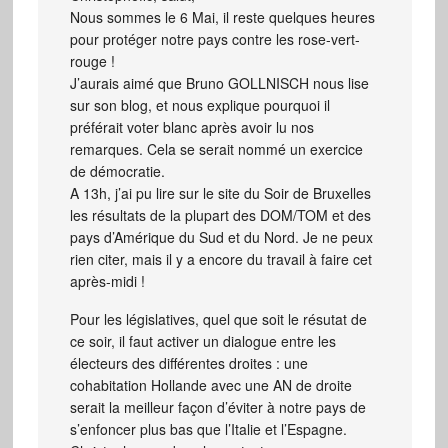
Nous sommes le 6 Mai, il reste quelques heures
pour protéger notre pays contre les rose-vert-
rouge !
J’aurais aimé que Bruno GOLLNISCH nous lise
sur son blog, et nous explique pourquoi il
préférait voter blanc après avoir lu nos
remarques. Cela se serait nommé un exercice
de démocratie.
A 13h, j’ai pu lire sur le site du Soir de Bruxelles
les résultats de la plupart des DOM/TOM et des
pays d’Amérique du Sud et du Nord. Je ne peux
rien citer, mais il y a encore du travail à faire cet
après-midi !
Pour les législatives, quel que soit le résutat de
ce soir, il faut activer un dialogue entre les
électeurs des différentes droites : une
cohabitation Hollande avec une AN de droite
serait la meilleur façon d’éviter à notre pays de
s’enfoncer plus bas que l’Italie et l’Espagne.