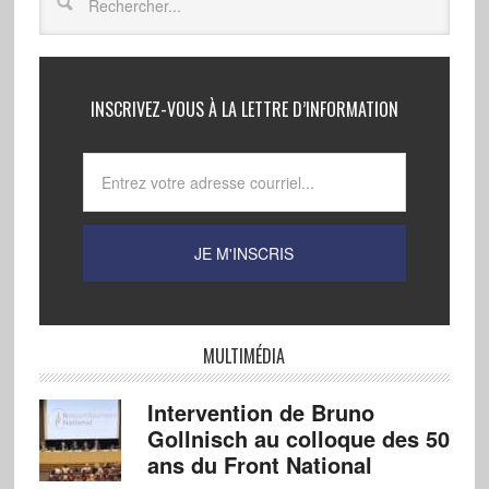
INSCRIVEZ-VOUS À LA LETTRE D’INFORMATION
MULTIMÉDIA
Intervention de Bruno
Gollnisch au colloque des 50
ans du Front National