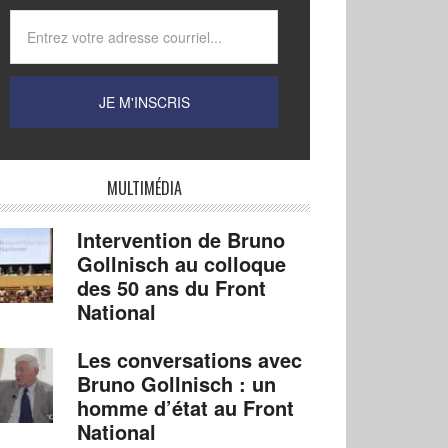
MULTIMÉDIA
Intervention de Bruno
Gollnisch au colloque
des 50 ans du Front
National
Les conversations avec
Bruno Gollnisch : un
homme d’état au Front
National