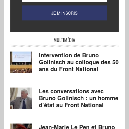
MULTIMÉDIA
Intervention de Bruno
Gollnisch au colloque des 50
ans du Front National
Les conversations avec
Bruno Gollnisch : un homme
d’état au Front National
Jean-Marie Le Pen et Bruno