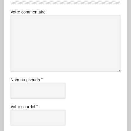
Votre commentaire
Nom ou pseudo
*
Votre courriel
*