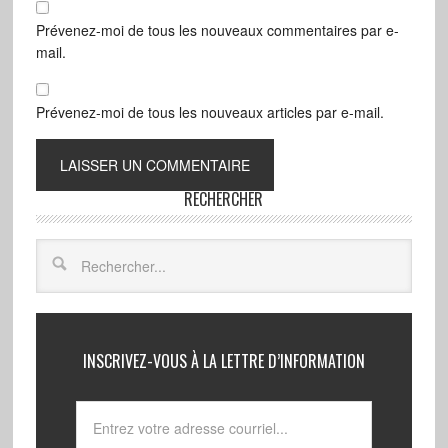
Prévenez-moi de tous les nouveaux commentaires par e-
mail.
Prévenez-moi de tous les nouveaux articles par e-mail.
RECHERCHER
INSCRIVEZ-VOUS À LA LETTRE D’INFORMATION