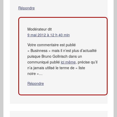
Répondre
Modérateur
dit
9 mai 2012 à 12 h 40 min
Votre commentaire est publié
« Businness » mais il n’est plus d’actualité
puisque Bruno Gollnisch dans un
communiqué publié
ici même
, précise qu’il
n’a jamais utilisé le terme de « liste
noire »…
Répondre