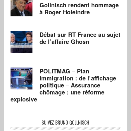
Gollnisch rendent hommage
à Roger Holeindre
Débat sur RT France au sujet
de l’affaire Ghosn
POLITMAG – Plan
immigration : de l’affichage
politique – Assurance
chômage : une réforme
explosive
SUIVEZ BRUNO GOLLNISCH