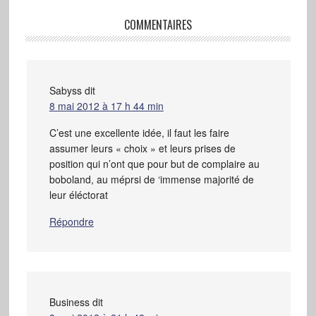
COMMENTAIRES
Sabyss
dit
8 mai 2012 à 17 h 44 min
C’est une excellente idée, il faut les faire
assumer leurs « choix » et leurs prises de
position qui n’ont que pour but de complaire au
boboland, au méprsi de ‘immense majorité de
leur éléctorat
Répondre
Business
dit