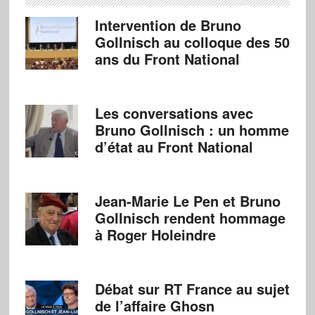
Intervention de Bruno
Gollnisch au colloque des 50
ans du Front National
Les conversations avec
Bruno Gollnisch : un homme
d’état au Front National
Jean-Marie Le Pen et Bruno
Gollnisch rendent hommage
à Roger Holeindre
Débat sur RT France au sujet
de l’affaire Ghosn