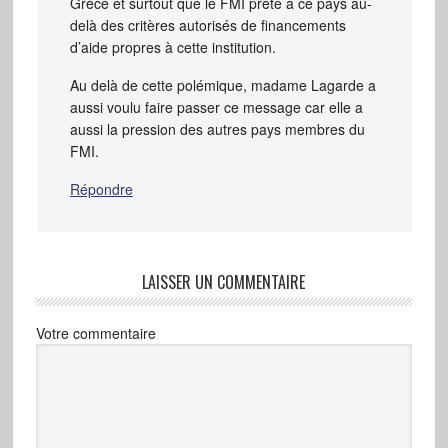
Grèce et surtout que le FMI prête à ce pays au-
delà des critères autorisés de financements
d’aide propres à cette institution.
Au delà de cette polémique, madame Lagarde a
aussi voulu faire passer ce message car elle a
aussi la pression des autres pays membres du
FMI.
Répondre
LAISSER UN COMMENTAIRE
Votre commentaire