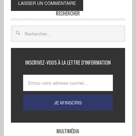
RECHERCHER
INSCRIVEZ-VOUS À LA LETTRE D’INFORMATION
MULTIMÉDIA