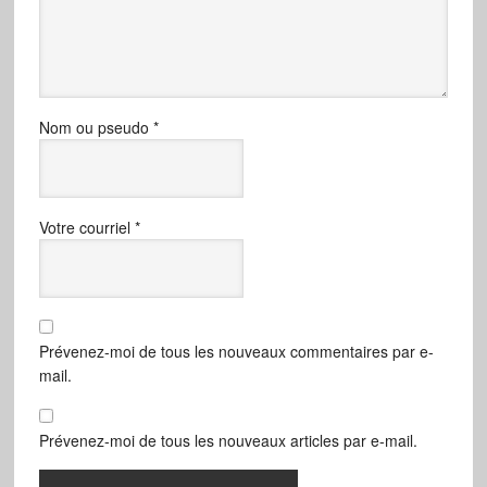
Nom ou pseudo
*
Votre courriel
*
Prévenez-moi de tous les nouveaux commentaires par e-
mail.
Prévenez-moi de tous les nouveaux articles par e-mail.