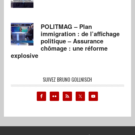
POLITMAG – Plan
immigration : de l’affichage
politique – Assurance
chômage : une réforme
explosive
SUIVEZ BRUNO GOLLNISCH