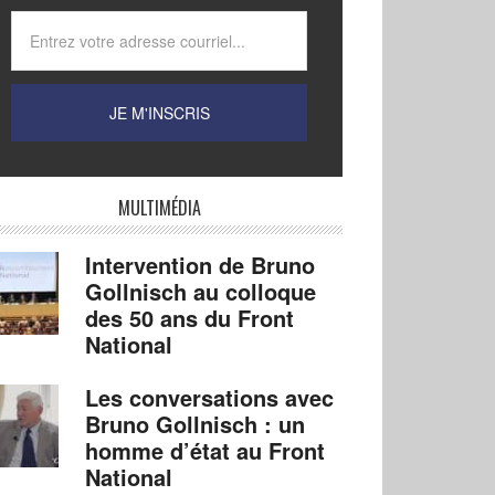
MULTIMÉDIA
Intervention de Bruno
Gollnisch au colloque
des 50 ans du Front
National
Les conversations avec
Bruno Gollnisch : un
homme d’état au Front
National