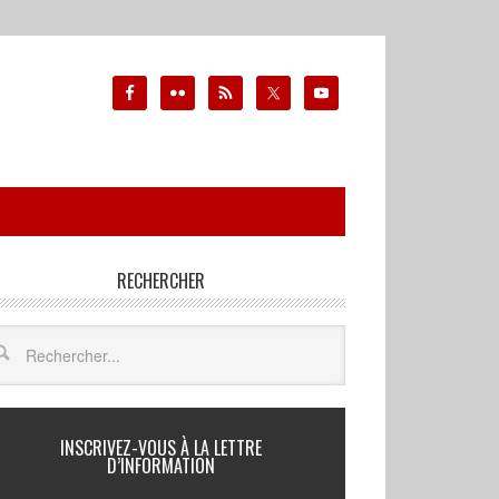
RECHERCHER
INSCRIVEZ-VOUS À LA LETTRE
D’INFORMATION