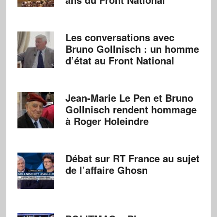
Les conversations avec
Bruno Gollnisch : un homme
d’état au Front National
Jean-Marie Le Pen et Bruno
Gollnisch rendent hommage
à Roger Holeindre
Débat sur RT France au sujet
de l’affaire Ghosn