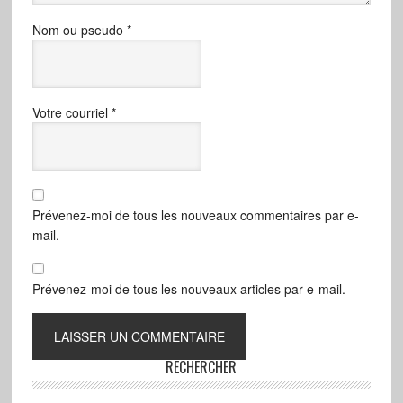
Nom ou pseudo
*
Votre courriel
*
Prévenez-moi de tous les nouveaux commentaires par e-
mail.
Prévenez-moi de tous les nouveaux articles par e-mail.
RECHERCHER