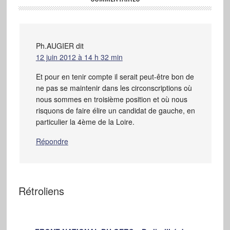
Ph.AUGIER
dit
12 juin 2012 à 14 h 32 min
Et pour en tenir compte il serait peut-être bon de
ne pas se maintenir dans les circonscriptions où
nous sommes en troisième position et où nous
risquons de faire élire un candidat de gauche, en
particulier la 4ème de la Loire.
Répondre
Rétroliens