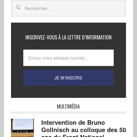
INSCRIVEZ-VOUS À LA LETTRE D’INFORMATION
MULTIMÉDIA
Intervention de Bruno
Gollnisch au colloque des 50
ans du Front National