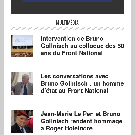
MULTIMÉDIA
Intervention de Bruno
Gollnisch au colloque des 50
ans du Front National
Les conversations avec
Bruno Gollnisch : un homme
d’état au Front National
Jean-Marie Le Pen et Bruno
Gollnisch rendent hommage
à Roger Holeindre