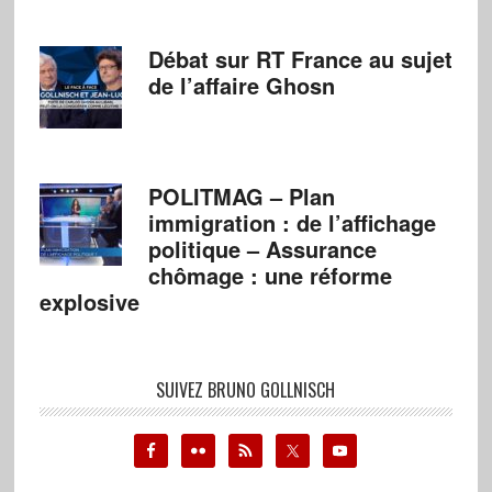
Débat sur RT France au sujet
de l’affaire Ghosn
POLITMAG – Plan
immigration : de l’affichage
politique – Assurance
chômage : une réforme
explosive
SUIVEZ BRUNO GOLLNISCH