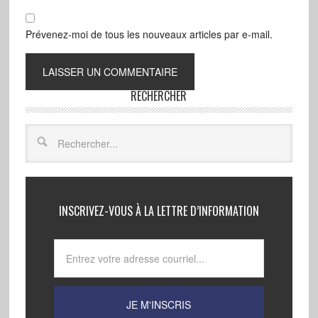
Prévenez-moi de tous les nouveaux articles par e-mail.
RECHERCHER
INSCRIVEZ-VOUS À LA LETTRE D’INFORMATION