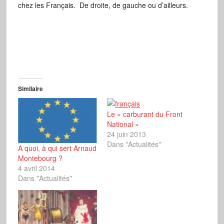
chez les Français. De droite, de gauche ou d’ailleurs.
Similaire
Le « carburant du Front
National »
24 juin 2013
Dans "Actualités"
A quoi, à qui sert Arnaud
Montebourg ?
4 avril 2014
Dans "Actualités"