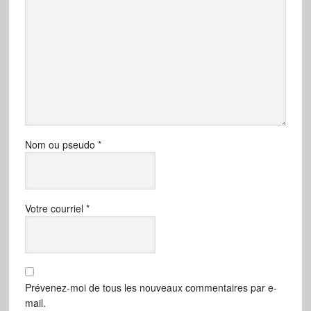
Nom ou pseudo
*
Votre courriel
*
Prévenez-moi de tous les nouveaux commentaires par e-
mail.