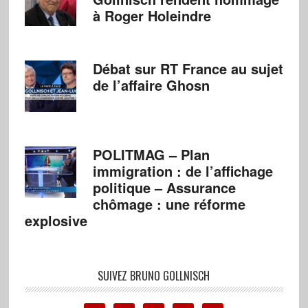
à Roger Holeindre
Débat sur RT France au sujet
de l’affaire Ghosn
POLITMAG – Plan
immigration : de l’affichage
politique – Assurance
chômage : une réforme
explosive
SUIVEZ BRUNO GOLLNISCH