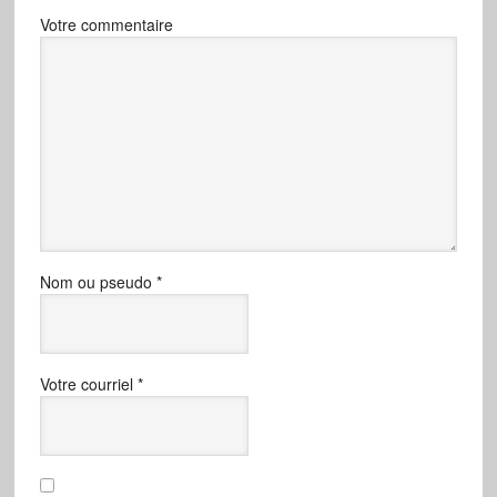
Votre commentaire
Nom ou pseudo
*
Votre courriel
*