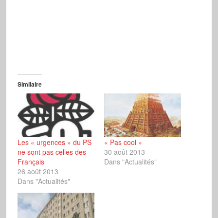
Similaire
Les « urgences » du PS
« Pas cool »
ne sont pas celles des
30 août 2013
Français
Dans "Actualités"
26 août 2013
Dans "Actualités"