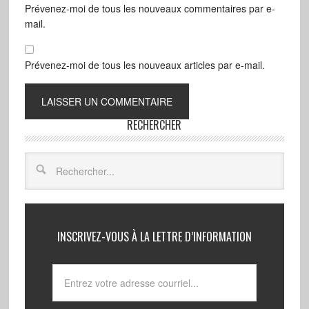
Prévenez-moi de tous les nouveaux commentaires par e-
mail.
Prévenez-moi de tous les nouveaux articles par e-mail.
RECHERCHER
INSCRIVEZ-VOUS À LA LETTRE D’INFORMATION