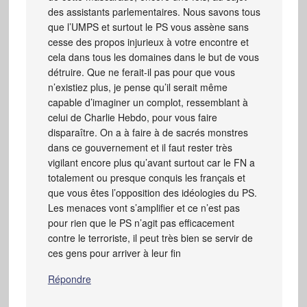
des assistants parlementaires. Nous savons tous
que l’UMPS et surtout le PS vous assène sans
cesse des propos injurieux à votre encontre et
cela dans tous les domaines dans le but de vous
détruire. Que ne ferait-il pas pour que vous
n’existiez plus, je pense qu’il serait même
capable d’imaginer un complot, ressemblant à
celui de Charlie Hebdo, pour vous faire
disparaître. On a à faire à de sacrés monstres
dans ce gouvernement et il faut rester très
vigilant encore plus qu’avant surtout car le FN a
totalement ou presque conquis les français et
que vous êtes l’opposition des idéologies du PS.
Les menaces vont s’amplifier et ce n’est pas
pour rien que le PS n’agit pas efficacement
contre le terroriste, il peut très bien se servir de
ces gens pour arriver à leur fin
Répondre