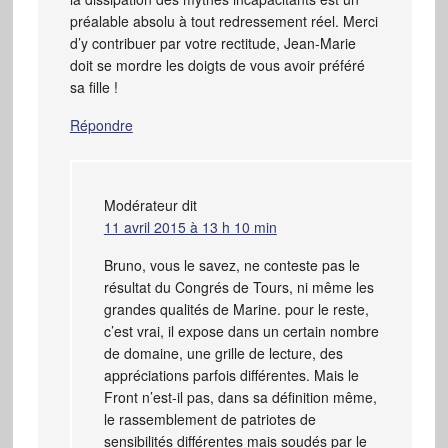
préalable absolu à tout redressement réel. Merci
d’y contribuer par votre rectitude, Jean-Marie
doit se mordre les doigts de vous avoir préféré
sa fille !
Répondre
Modérateur
dit
11 avril 2015 à 13 h 10 min
Bruno, vous le savez, ne conteste pas le
résultat du Congrés de Tours, ni même les
grandes qualités de Marine. pour le reste,
c’est vrai, il expose dans un certain nombre
de domaine, une grille de lecture, des
appréciations parfois différentes. Mais le
Front n’est-il pas, dans sa définition même,
le rassemblement de patriotes de
sensibilités différentes mais soudés par le