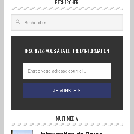
RECHERCHER
INSCRIVEZ-VOUS À LA LETTRE D’INFORMATION
MULTIMÉDIA
Intervention de Bruno