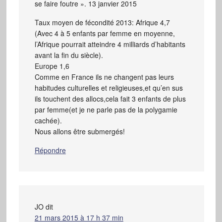
se faire foutre ». 13 janvier 2015
Taux moyen de fécondité 2013: Afrique 4,7
(Avec 4 à 5 enfants par femme en moyenne,
l’Afrique pourrait atteindre 4 milliards d’habitants
avant la fin du siècle).
Europe 1,6
Comme en France ils ne changent pas leurs
habitudes culturelles et religieuses,et qu’en sus
ils touchent des allocs,cela fait 3 enfants de plus
par femme(et je ne parle pas de la polygamie
cachée).
Nous allons être submergés!
Répondre
JO
dit
21 mars 2015 à 17 h 37 min