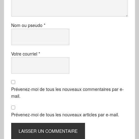
Nom ou pseudo
*
Votre courriel
*
Prévenez-moi de tous les nouveaux commentaires par e-
mail.
Prévenez-moi de tous les nouveaux articles par e-mail.