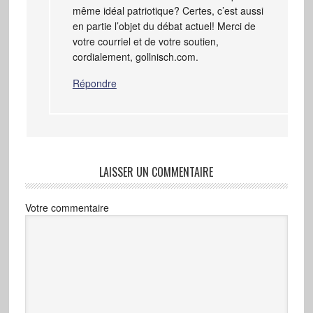
même idéal patriotique? Certes, c’est aussi
en partie l’objet du débat actuel! Merci de
votre courriel et de votre soutien,
cordialement, gollnisch.com.
Répondre
LAISSER UN COMMENTAIRE
Votre commentaire