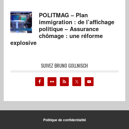
POLITMAG – Plan
immigration : de l’affichage
politique – Assurance
chômage : une réforme
explosive
SUIVEZ BRUNO GOLLNISCH
Politique de confidentialité