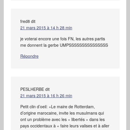
fred8
dit
21 mars 2015 à 14 h 28 min
je voterai encore une fois FN, les autres partis
me donnent la gerbe UMPSSSSSSSSSSSSSSS
Répondre
PESLHERBE
dit
21 mars 2015 à 16 h 26 min
Petit clin d’oeil: »Le maire de Rotterdam,
d’origine marocaine, invite les musulmans qui
ont un problème avec les « libertés » dans les
pays occidentaux à « faire leurs valises et à aller