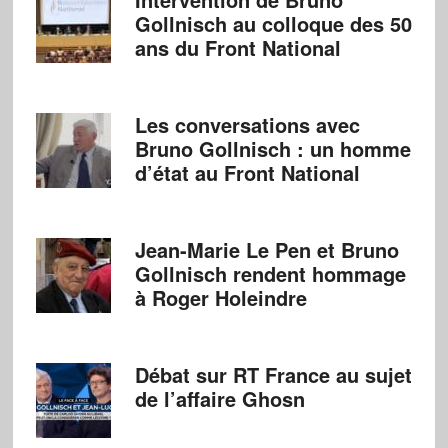
Gollnisch au colloque des 50
ans du Front National
Les conversations avec
Bruno Gollnisch : un homme
d’état au Front National
Jean-Marie Le Pen et Bruno
Gollnisch rendent hommage
à Roger Holeindre
Débat sur RT France au sujet
de l’affaire Ghosn