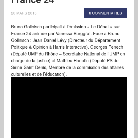
20 MARS 2015
8 COMMENTAIRES
Bruno Gollnisch participait à l’émission « Le Débat » sur
France 24 animée par Vanessa Burggraf. Face à Bruno
Gollnisch : Jean-Daniel Lévy (Directeur du Département
Politique & Opinion à Harris Interactive), Georges Fenech
(Député UMP du Rhône – Secrétaire National de l’UMP en
charge de la justice) et Mathieu Hanotin (Député PS de
Seine-Saint-Denis, Membre de la commission des affaires
culturelles et de l’éducation).