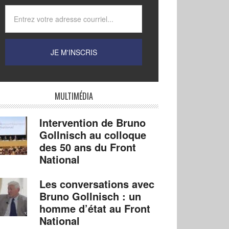
MULTIMÉDIA
Intervention de Bruno
Gollnisch au colloque
des 50 ans du Front
National
Les conversations avec
Bruno Gollnisch : un
homme d’état au Front
National