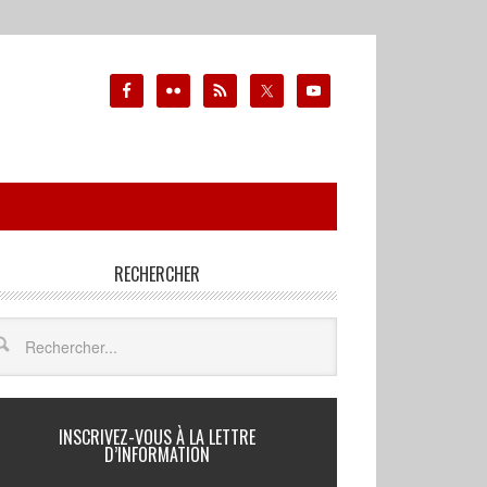
RECHERCHER
INSCRIVEZ-VOUS À LA LETTRE
D’INFORMATION