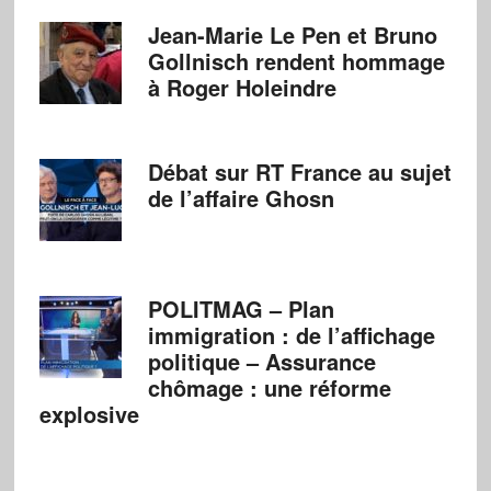
Jean-Marie Le Pen et Bruno
Gollnisch rendent hommage
à Roger Holeindre
Débat sur RT France au sujet
de l’affaire Ghosn
POLITMAG – Plan
immigration : de l’affichage
politique – Assurance
chômage : une réforme
explosive