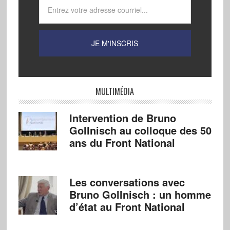
MULTIMÉDIA
Intervention de Bruno
Gollnisch au colloque des 50
ans du Front National
Les conversations avec
Bruno Gollnisch : un homme
d’état au Front National