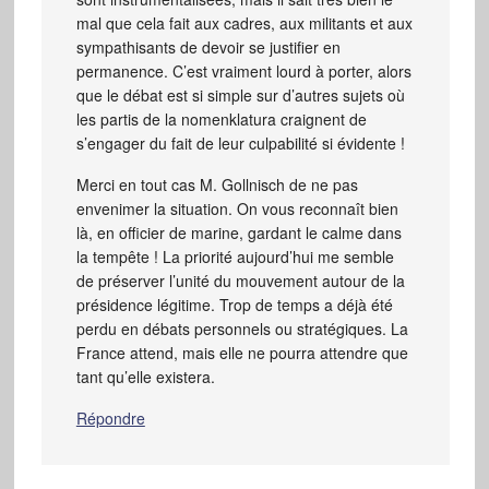
mal que cela fait aux cadres, aux militants et aux
sympathisants de devoir se justifier en
permanence. C’est vraiment lourd à porter, alors
que le débat est si simple sur d’autres sujets où
les partis de la nomenklatura craignent de
s’engager du fait de leur culpabilité si évidente !
Merci en tout cas M. Gollnisch de ne pas
envenimer la situation. On vous reconnaît bien
là, en officier de marine, gardant le calme dans
la tempête ! La priorité aujourd’hui me semble
de préserver l’unité du mouvement autour de la
présidence légitime. Trop de temps a déjà été
perdu en débats personnels ou stratégiques. La
France attend, mais elle ne pourra attendre que
tant qu’elle existera.
Répondre