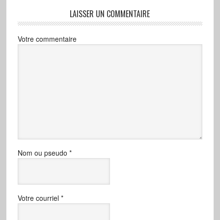
LAISSER UN COMMENTAIRE
Votre commentaire
Nom ou pseudo
*
Votre courriel
*