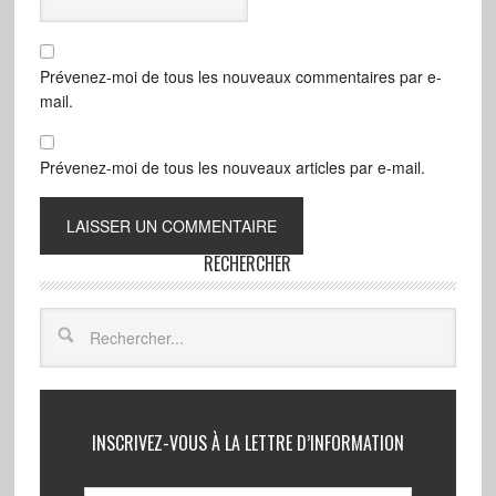
Prévenez-moi de tous les nouveaux commentaires par e-
mail.
Prévenez-moi de tous les nouveaux articles par e-mail.
RECHERCHER
INSCRIVEZ-VOUS À LA LETTRE D’INFORMATION