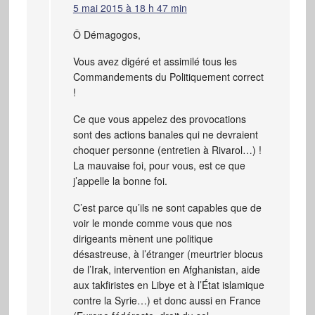
5 mai 2015 à 18 h 47 min
Ô Démagogos,
Vous avez digéré et assimilé tous les
Commandements du Politiquement correct
!
Ce que vous appelez des provocations
sont des actions banales qui ne devraient
choquer personne (entretien à Rivarol…) !
La mauvaise foi, pour vous, est ce que
j’appelle la bonne foi.
C’est parce qu’ils ne sont capables que de
voir le monde comme vous que nos
dirigeants mènent une politique
désastreuse, à l’étranger (meurtrier blocus
de l’Irak, intervention en Afghanistan, aide
aux takfiristes en Libye et à l’État islamique
contre la Syrie…) et donc aussi en France