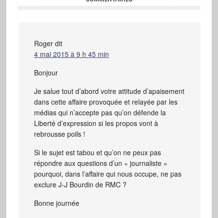
Roger
dit
4 mai 2015 à 9 h 45 min
Bonjour
Je salue tout d’abord votre attitude d’apaisement
dans cette affaire provoquée et relayée par les
médias qui n’accepte pas qu’on défende la
Liberté d’expression si les propos vont à
rebrousse poils !
Si le sujet est tabou et qu’on ne peux pas
répondre aux questions d’un « journaliste »
pourquoi, dans l’affaire qui nous occupe, ne pas
exclure J-J Bourdin de RMC ?
Bonne journée