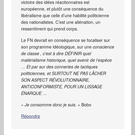
victoire des idées réactionnaires est
européenne, et plutôt une conséquence du
libéralisme que celle d’une habilité politicienne
des nationalistes. C’est une aliénation, un
ressentiment qui prend corps.
Le FN devrait en conséquence se focaliser sur
son programme idéologique, sur une
conscience
de classe
, c’est à dire DÉFINIR quel
matérialisme historique, quel avenir de l’espèce
… Et par sur des conneries de tactiques
politiciennes, et SURTOUT NE PAS LÂCHER
SON ASPECT RÉVOLUTIONNAIRE,
ANTICONFORMISTE, POUR UN LISSAGE
ÉNARQUE …
« Je consomme donc je suis. »
Bobo
Répondre