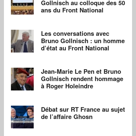
Gollnisch au colloque des 50
ans du Front National
Les conversations avec
Bruno Gollnisch : un homme
d’état au Front National
Jean-Marie Le Pen et Bruno
Gollnisch rendent hommage
à Roger Holeindre
Débat sur RT France au sujet
de l’affaire Ghosn