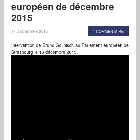
européen de décembre
2015
17 DÉCEMBRE 2015
1 COMMENTAIRE
Intervention de Bruno Gollnisch au Parlement européen de
Strasbourg le 16 décembre 2015.