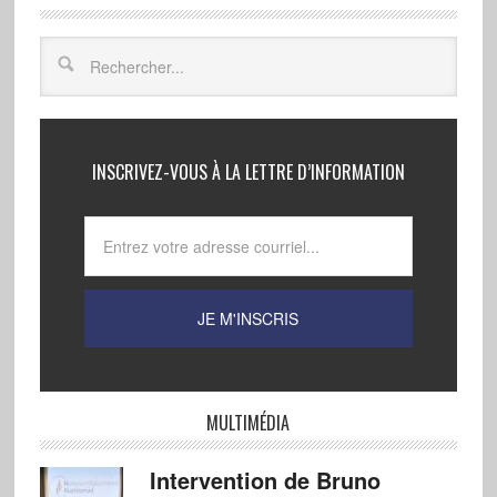
INSCRIVEZ-VOUS À LA LETTRE D’INFORMATION
MULTIMÉDIA
Intervention de Bruno