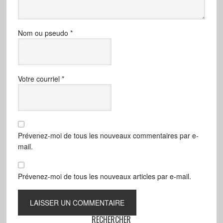
Nom ou pseudo
*
Votre courriel
*
Prévenez-moi de tous les nouveaux commentaires par e-
mail.
Prévenez-moi de tous les nouveaux articles par e-mail.
RECHERCHER