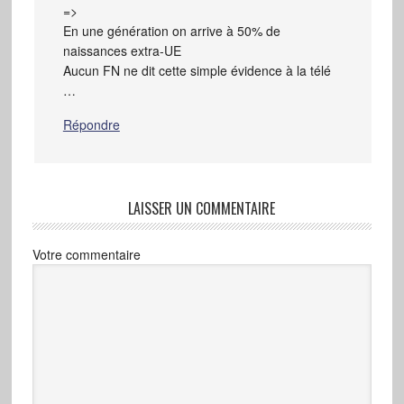
=>
En une génération on arrive à 50% de
naissances extra-UE
Aucun FN ne dit cette simple évidence à la télé
…
Répondre
LAISSER UN COMMENTAIRE
Votre commentaire