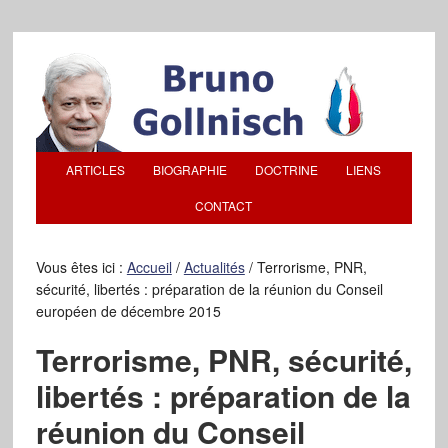
ARTICLES
BIOGRAPHIE
DOCTRINE
LIENS
CONTACT
Vous êtes ici :
Accueil
/
Actualités
/
Terrorisme, PNR,
sécurité, libertés : préparation de la réunion du Conseil
européen de décembre 2015
Terrorisme, PNR, sécurité,
libertés : préparation de la
réunion du Conseil