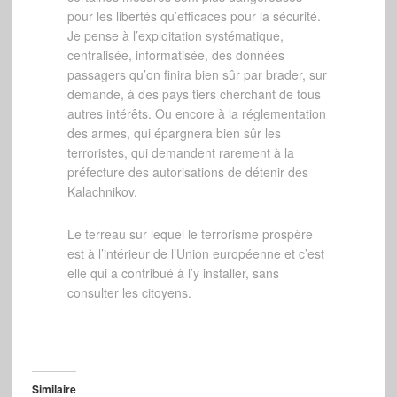
pour les libertés qu’efficaces pour la sécurité.
Je pense à l’exploitation systématique,
centralisée, informatisée, des données
passagers qu’on finira bien sûr par brader, sur
demande, à des pays tiers cherchant de tous
autres intérêts. Ou encore à la réglementation
des armes, qui épargnera bien sûr les
terroristes, qui demandent rarement à la
préfecture des autorisations de détenir des
Kalachnikov.
Le terreau sur lequel le terrorisme prospère
est à l’intérieur de l’Union européenne et c’est
elle qui a contribué à l’y installer, sans
consulter les citoyens.
Similaire