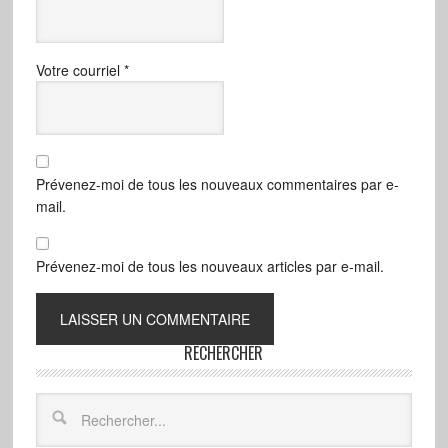
Votre courriel
*
Prévenez-moi de tous les nouveaux commentaires par e-
mail.
Prévenez-moi de tous les nouveaux articles par e-mail.
RECHERCHER