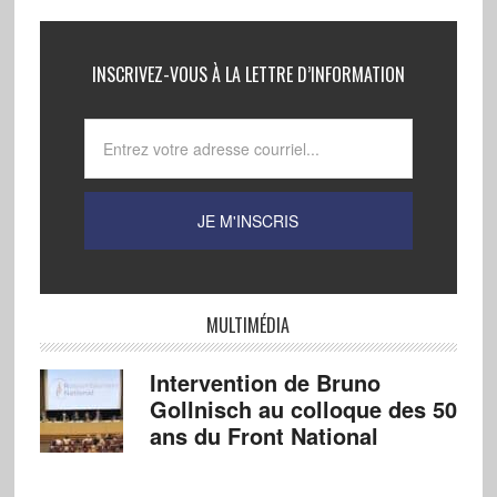
INSCRIVEZ-VOUS À LA LETTRE D’INFORMATION
MULTIMÉDIA
Intervention de Bruno
Gollnisch au colloque des 50
ans du Front National