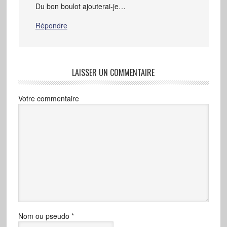
Du bon boulot ajouterai-je…
Répondre
LAISSER UN COMMENTAIRE
Votre commentaire
Nom ou pseudo
*