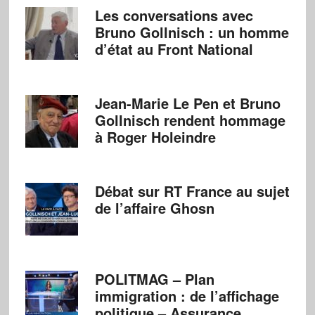
Les conversations avec
Bruno Gollnisch : un homme
d’état au Front National
Jean-Marie Le Pen et Bruno
Gollnisch rendent hommage
à Roger Holeindre
Débat sur RT France au sujet
de l’affaire Ghosn
POLITMAG – Plan
immigration : de l’affichage
politique – Assurance