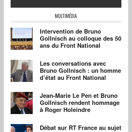
MULTIMÉDIA
Intervention de Bruno
Gollnisch au colloque des 50
ans du Front National
Les conversations avec
Bruno Gollnisch : un homme
d’état au Front National
Jean-Marie Le Pen et Bruno
Gollnisch rendent hommage
à Roger Holeindre
Débat sur RT France au sujet