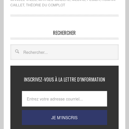
CAILLET
,
THÉORIE DU COMPLOT
RECHERCHER
INSCRIVEZ-VOUS À LA LETTRE D’INFORMATION