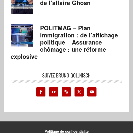
de l’affaire Ghosn
POLITMAG – Plan
immigration : de l’affichage
politique – Assurance
chômage : une réforme
explosive
SUIVEZ BRUNO GOLLNISCH
Politique de confidentialité