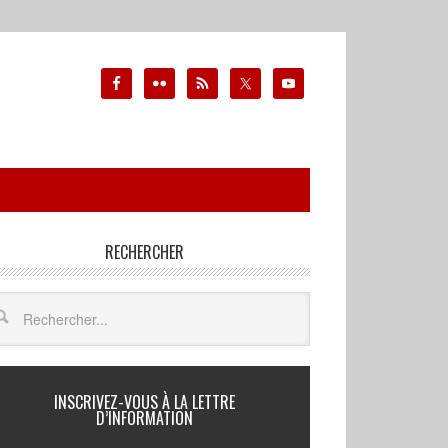
RECHERCHER
INSCRIVEZ-VOUS À LA LETTRE
D’INFORMATION