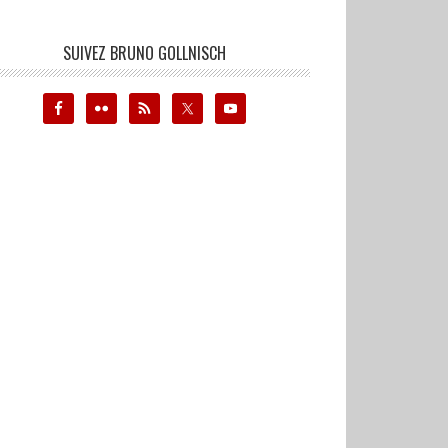
SUIVEZ BRUNO GOLLNISCH