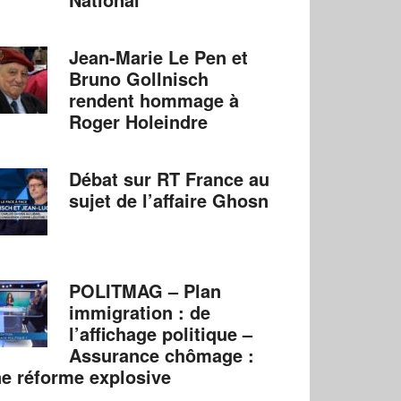
Jean-Marie Le Pen et
Bruno Gollnisch
rendent hommage à
Roger Holeindre
Débat sur RT France au
sujet de l’affaire Ghosn
POLITMAG – Plan
immigration : de
l’affichage politique –
Assurance chômage :
e réforme explosive