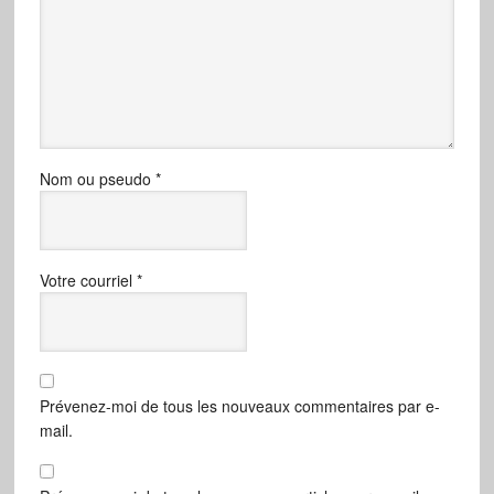
Nom ou pseudo
*
Votre courriel
*
Prévenez-moi de tous les nouveaux commentaires par e-
mail.