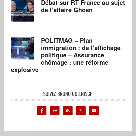
Débat sur RT France au sujet
de l’affaire Ghosn
POLITMAG – Plan
immigration : de l’affichage
politique – Assurance
chômage : une réforme
explosive
SUIVEZ BRUNO GOLLNISCH