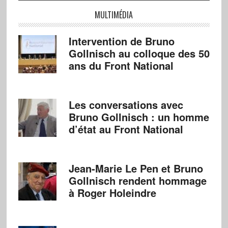
MULTIMÉDIA
Intervention de Bruno
Gollnisch au colloque des 50
ans du Front National
Les conversations avec
Bruno Gollnisch : un homme
d’état au Front National
Jean-Marie Le Pen et Bruno
Gollnisch rendent hommage
à Roger Holeindre