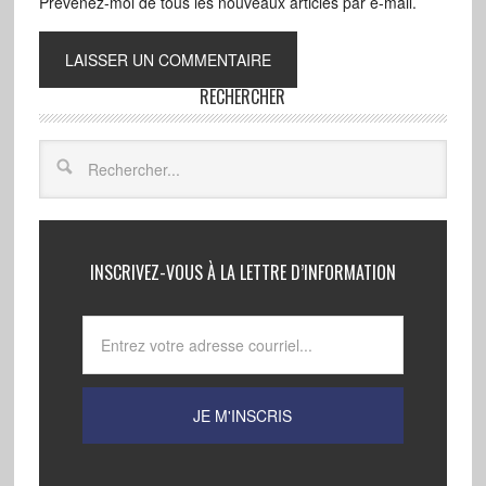
Prévenez-moi de tous les nouveaux articles par e-mail.
RECHERCHER
INSCRIVEZ-VOUS À LA LETTRE D’INFORMATION