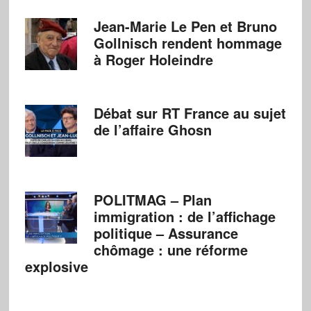
Jean-Marie Le Pen et Bruno
Gollnisch rendent hommage
à Roger Holeindre
Débat sur RT France au sujet
de l’affaire Ghosn
POLITMAG – Plan
immigration : de l’affichage
politique – Assurance
chômage : une réforme
explosive