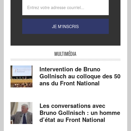
MULTIMÉDIA
Intervention de Bruno
Gollnisch au colloque des 50
ans du Front National
Les conversations avec
Bruno Gollnisch : un homme
d’état au Front National