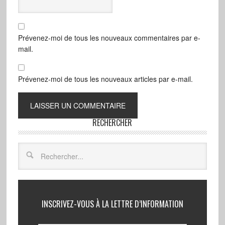
Prévenez-moi de tous les nouveaux commentaires par e-
mail.
Prévenez-moi de tous les nouveaux articles par e-mail.
RECHERCHER
INSCRIVEZ-VOUS À LA LETTRE D’INFORMATION