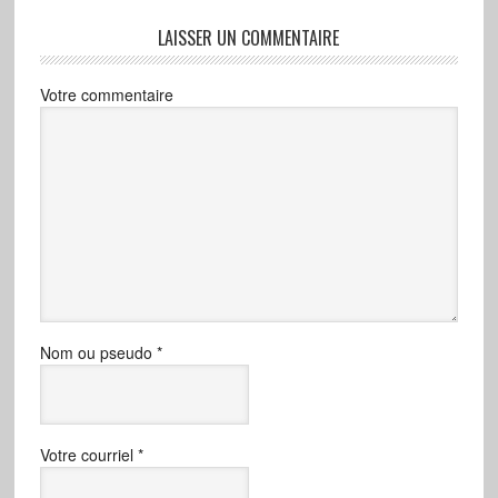
LAISSER UN COMMENTAIRE
Votre commentaire
Nom ou pseudo
*
Votre courriel
*