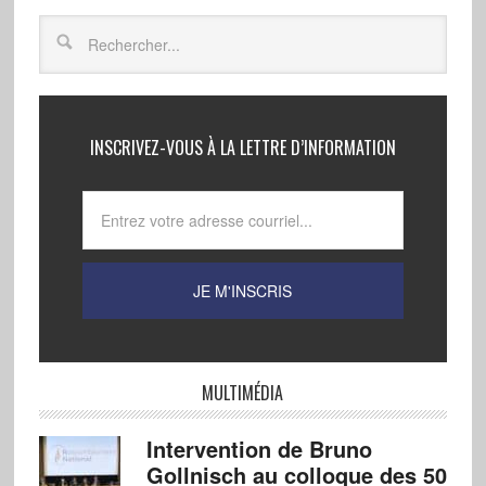
INSCRIVEZ-VOUS À LA LETTRE D’INFORMATION
MULTIMÉDIA
Intervention de Bruno
Gollnisch au colloque des 50