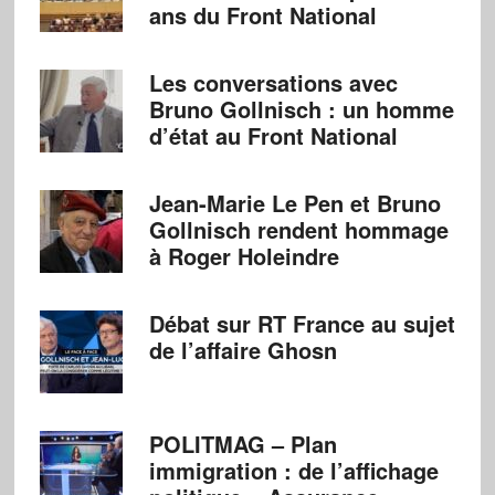
ans du Front National
Les conversations avec
Bruno Gollnisch : un homme
d’état au Front National
Jean-Marie Le Pen et Bruno
Gollnisch rendent hommage
à Roger Holeindre
Débat sur RT France au sujet
de l’affaire Ghosn
POLITMAG – Plan
immigration : de l’affichage