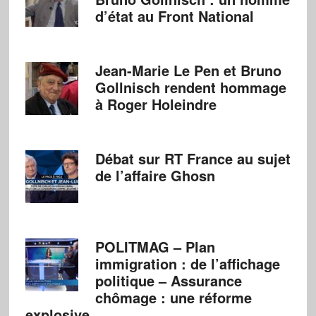
d’état au Front National
Jean-Marie Le Pen et Bruno
Gollnisch rendent hommage
à Roger Holeindre
Débat sur RT France au sujet
de l’affaire Ghosn
POLITMAG – Plan
immigration : de l’affichage
politique – Assurance
chômage : une réforme
explosive