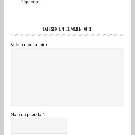
Répondre
LAISSER UN COMMENTAIRE
Votre commentaire
Nom ou pseudo
*