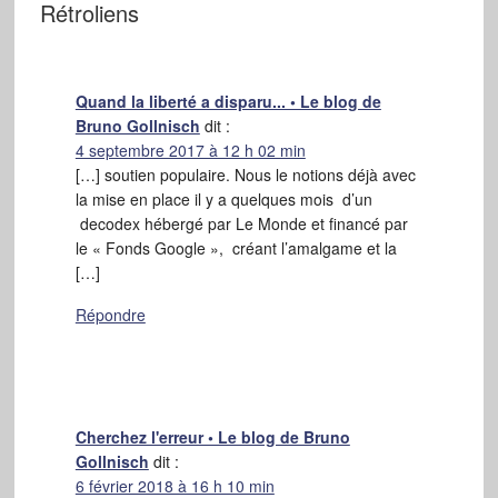
Rétroliens
Quand la liberté a disparu... • Le blog de
Bruno Gollnisch
dit :
4 septembre 2017 à 12 h 02 min
[…] soutien populaire. Nous le notions déjà avec
la mise en place il y a quelques mois d’un
decodex hébergé par Le Monde et financé par
le « Fonds Google », créant l’amalgame et la
[…]
Répondre
Cherchez l'erreur • Le blog de Bruno
Gollnisch
dit :
6 février 2018 à 16 h 10 min