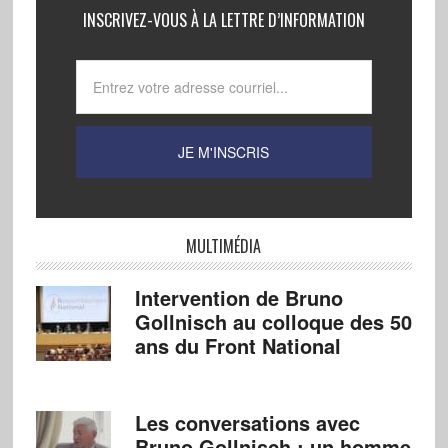
INSCRIVEZ-VOUS À LA LETTRE D’INFORMATION
MULTIMÉDIA
Intervention de Bruno
Gollnisch au colloque des 50
ans du Front National
Les conversations avec
Bruno Gollnisch : un homme