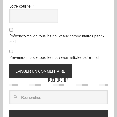
Votre courriel
*
Prévenez-moi de tous les nouveaux commentaires par e-
mail.
Prévenez-moi de tous les nouveaux articles par e-mail.
RECHERCHER