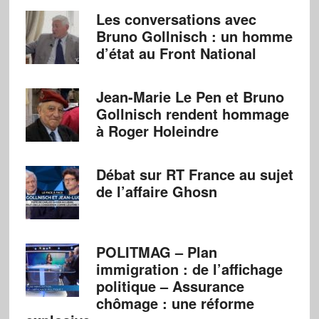
Les conversations avec
Bruno Gollnisch : un homme
d’état au Front National
Jean-Marie Le Pen et Bruno
Gollnisch rendent hommage
à Roger Holeindre
Débat sur RT France au sujet
de l’affaire Ghosn
POLITMAG – Plan
immigration : de l’affichage
politique – Assurance
chômage : une réforme