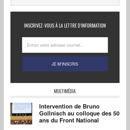
INSCRIVEZ-VOUS À LA LETTRE D’INFORMATION
MULTIMÉDIA
Intervention de Bruno
Gollnisch au colloque des 50
ans du Front National