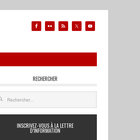
RECHERCHER
INSCRIVEZ-VOUS À LA LETTRE
D’INFORMATION