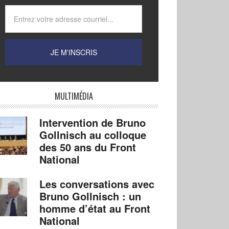
MULTIMÉDIA
Intervention de Bruno
Gollnisch au colloque
des 50 ans du Front
National
Les conversations avec
Bruno Gollnisch : un
homme d’état au Front
National