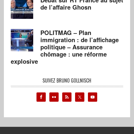
de l’affaire Ghosn
POLITMAG – Plan
immigration : de l’affichage
politique – Assurance
chômage : une réforme
explosive
SUIVEZ BRUNO GOLLNISCH