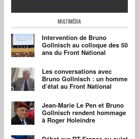
MULTIMÉDIA
Intervention de Bruno
Gollnisch au colloque des 50
ans du Front National
Les conversations avec
Bruno Gollnisch : un homme
d’état au Front National
Jean-Marie Le Pen et Bruno
Gollnisch rendent hommage
à Roger Holeindre
Débat sur RT France au sujet