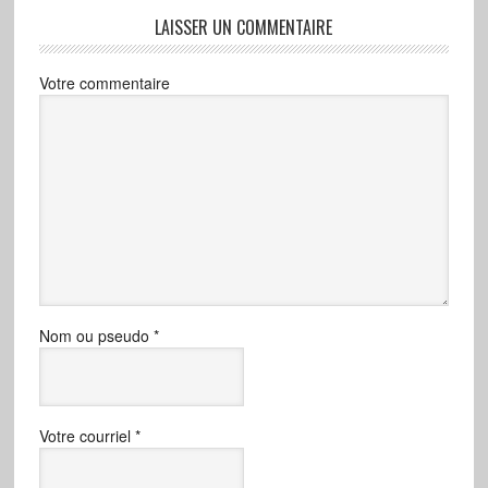
LAISSER UN COMMENTAIRE
Votre commentaire
Nom ou pseudo
*
Votre courriel
*