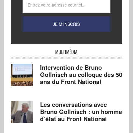
MULTIMÉDIA
Intervention de Bruno
Gollnisch au colloque des 50
ans du Front National
Les conversations avec
Bruno Gollnisch : un homme
d’état au Front National