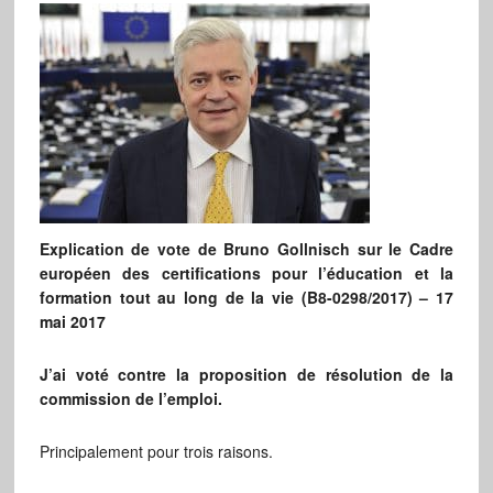
Explication de vote de Bruno Gollnisch sur le Cadre
européen des certifications pour l’éducation et la
formation tout au long de la vie (B8-0298/2017) – 17
mai 2017
J’ai voté contre
la proposition de résolution de la
commission de l’emploi.
Principalement pour trois raisons.