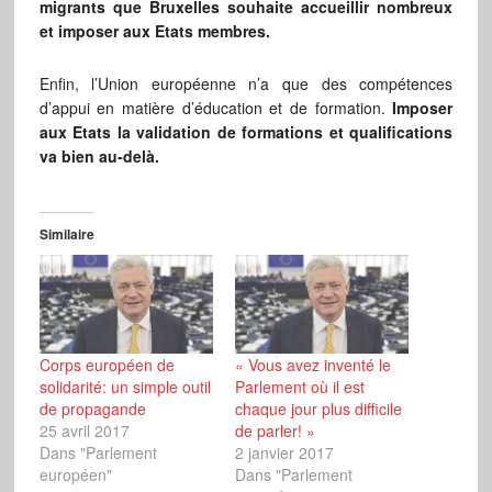
migrants que Bruxelles souhaite accueillir nombreux
et imposer aux Etats membres.
Enfin, l’Union européenne n’a que des compétences
d’appui en matière d’éducation et de formation.
Imposer
aux Etats la validation de formations et qualifications
va bien au-delà.
Similaire
Corps européen de
« Vous avez inventé le
solidarité: un simple outil
Parlement où il est
de propagande
chaque jour plus difficile
25 avril 2017
de parler! »
Dans "Parlement
2 janvier 2017
européen"
Dans "Parlement