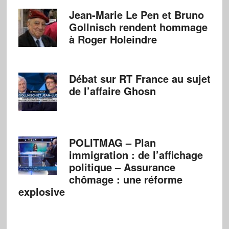
Jean-Marie Le Pen et Bruno
Gollnisch rendent hommage
à Roger Holeindre
Débat sur RT France au sujet
de l’affaire Ghosn
POLITMAG – Plan
immigration : de l’affichage
politique – Assurance
chômage : une réforme
explosive