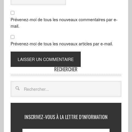
Prévenez-moi de tous les nouveaux commentaires par e-
mail.
Prévenez-moi de tous les nouveaux articles par e-mail.
RECHERCHER
INSCRIVEZ-VOUS À LA LETTRE D’INFORMATION