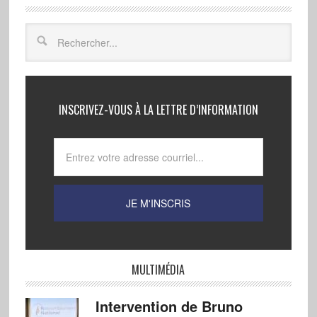
INSCRIVEZ-VOUS À LA LETTRE D’INFORMATION
MULTIMÉDIA
Intervention de Bruno