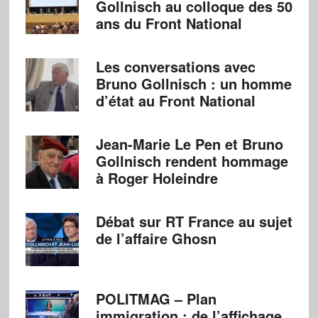
Gollnisch au colloque des 50
ans du Front National
Les conversations avec
Bruno Gollnisch : un homme
d’état au Front National
Jean-Marie Le Pen et Bruno
Gollnisch rendent hommage
à Roger Holeindre
Débat sur RT France au sujet
de l’affaire Ghosn
POLITMAG – Plan
immigration : de l’affichage