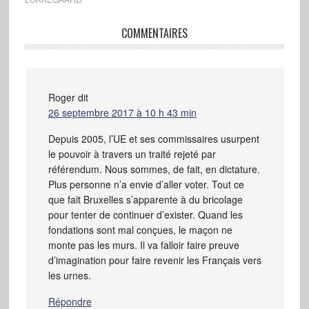
COMMENTAIRES
Roger
dit
26 septembre 2017 à 10 h 43 min
Depuis 2005, l’UE et ses commissaires usurpent
le pouvoir à travers un traité rejeté par
référendum. Nous sommes, de fait, en dictature.
Plus personne n’a envie d’aller voter. Tout ce
que fait Bruxelles s’apparente à du bricolage
pour tenter de continuer d’exister. Quand les
fondations sont mal conçues, le maçon ne
monte pas les murs. Il va falloir faire preuve
d’imagination pour faire revenir les Français vers
les urnes.
Répondre