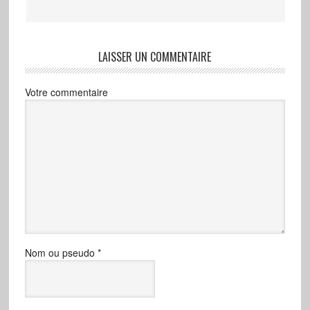
LAISSER UN COMMENTAIRE
Votre commentaire
Nom ou pseudo
*