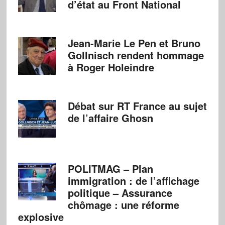
d’état au Front National
Jean-Marie Le Pen et Bruno
Gollnisch rendent hommage
à Roger Holeindre
Débat sur RT France au sujet
de l’affaire Ghosn
POLITMAG – Plan
immigration : de l’affichage
politique – Assurance
chômage : une réforme
explosive