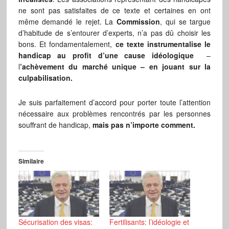
ne sont pas satisfaites de ce texte et certaines en ont
même demandé le rejet. La
Commission
, qui se targue
d’habitude de s’entourer d’experts, n’a pas dû choisir les
bons. Et fondamentalement,
ce texte instrumentalise le
handicap au profit d’une cause idéologique
–
l
’achèvement du marché unique – en jouant sur la
culpabilisation.
Je suis parfaitement d’accord pour porter toute l’attention
nécessaire aux problèmes rencontrés par les personnes
souffrant de handicap,
mais pas n’importe comment.
Similaire
Sécurisation des visas:
Fertilisants: l’idéologie et