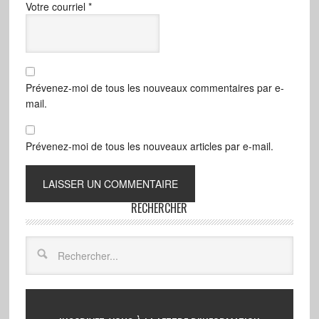
Votre courriel
*
Prévenez-moi de tous les nouveaux commentaires par e-
mail.
Prévenez-moi de tous les nouveaux articles par e-mail.
RECHERCHER