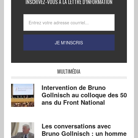
INSCRIVEZ-VOUS À LA LETTRE D’INFORMATION
MULTIMÉDIA
Intervention de Bruno
Gollnisch au colloque des 50
ans du Front National
Les conversations avec
Bruno Gollnisch : un homme