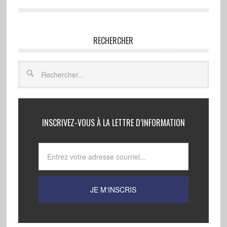
RECHERCHER
INSCRIVEZ-VOUS À LA LETTRE D’INFORMATION