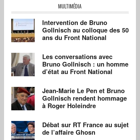
MULTIMÉDIA
Intervention de Bruno
Gollnisch au colloque des 50
ans du Front National
Les conversations avec
Bruno Gollnisch : un homme
d’état au Front National
Jean-Marie Le Pen et Bruno
Gollnisch rendent hommage
à Roger Holeindre
Débat sur RT France au sujet
de l’affaire Ghosn