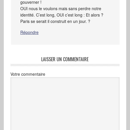
gouverner !
OUI nous le voulons mais sans perdre notre
identité. C’est long, OUI c’est long : Et alors ?
Paris se serait il construit en un jour. ?
Répondre
LAISSER UN COMMENTAIRE
Votre commentaire