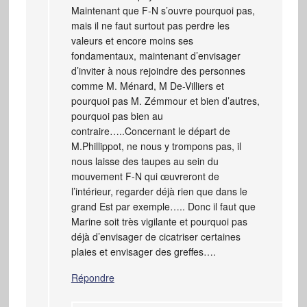
Maintenant que F-N s’ouvre pourquoi pas,
mais il ne faut surtout pas perdre les
valeurs et encore moins ses
fondamentaux, maintenant d’envisager
d’inviter à nous rejoindre des personnes
comme M. Ménard, M De-Villiers et
pourquoi pas M. Zémmour et bien d’autres,
pourquoi pas bien au
contraire…..Concernant le départ de
M.Phillippot, ne nous y trompons pas, il
nous laisse des taupes au sein du
mouvement F-N qui œuvreront de
l’intérieur, regarder déjà rien que dans le
grand Est par exemple….. Donc il faut que
Marine soit très vigilante et pourquoi pas
déjà d’envisager de cicatriser certaines
plaies et envisager des greffes….
Répondre