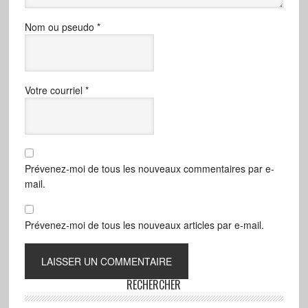
Nom ou pseudo
*
Votre courriel
*
Prévenez-moi de tous les nouveaux commentaires par e-
mail.
Prévenez-moi de tous les nouveaux articles par e-mail.
RECHERCHER