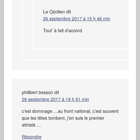
Le Cécilien
dit
26 septembre 2017 à 15 h 46 min
Tout’ à fait d’accord.
philibert besson
dit
26 septembre 2017 à 19 h 51 min
c’est dommage….au front national, c’est souvent
que les têtes tombent, j’en suis le premier
attristé….
Répondre