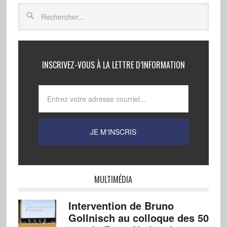
INSCRIVEZ-VOUS À LA LETTRE D’INFORMATION
MULTIMÉDIA
Intervention de Bruno
Gollnisch au colloque des 50