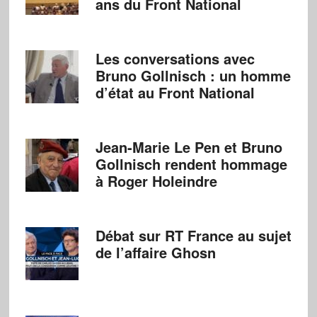
ans du Front National
Les conversations avec
Bruno Gollnisch : un homme
d’état au Front National
Jean-Marie Le Pen et Bruno
Gollnisch rendent hommage
à Roger Holeindre
Débat sur RT France au sujet
de l’affaire Ghosn