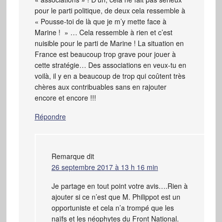
pour le parti politique, de deux cela ressemble à
« Pousse-toi de là que je m’y mette face à
Marine ! » … Cela ressemble à rien et c’est
nuisible pour le parti de Marine ! La situation en
France est beaucoup trop grave pour jouer à
cette stratégie… Des associations en veux-tu en
voilà, il y en a beaucoup de trop qui coûtent très
chères aux contribuables sans en rajouter
encore et encore !!!
Répondre
Remarque
dit
26 septembre 2017 à 13 h 16 min
Je partage en tout point votre avis….Rien à
ajouter si ce n’est que M. Philippot est un
opportuniste et cela n’a trompé que les
naïfs et les néophytes du Front National.