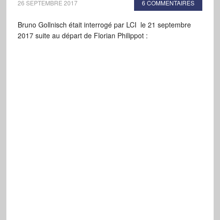
26 SEPTEMBRE 2017
6 COMMENTAIRES
Bruno Gollnisch était interrogé par LCI le 21 septembre
2017 suite au départ de Florian Philippot :