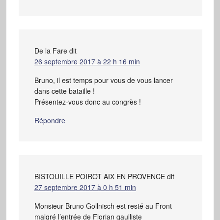
De la Fare
dit
26 septembre 2017 à 22 h 16 min
Bruno, il est temps pour vous de vous lancer
dans cette bataille !
Présentez-vous donc au congrès !
Répondre
BISTOUILLE POIROT AIX EN PROVENCE
dit
27 septembre 2017 à 0 h 51 min
Monsieur Bruno Gollnisch est resté au Front
malgré l’entrée de Florian gaulliste