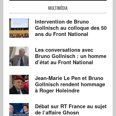
MULTIMÉDIA
Intervention de Bruno
Gollnisch au colloque des 50
ans du Front National
Les conversations avec
Bruno Gollnisch : un homme
d’état au Front National
Jean-Marie Le Pen et Bruno
Gollnisch rendent hommage
à Roger Holeindre
Débat sur RT France au sujet
de l’affaire Ghosn