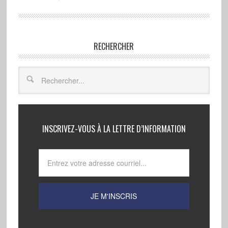
RECHERCHER
INSCRIVEZ-VOUS À LA LETTRE D’INFORMATION