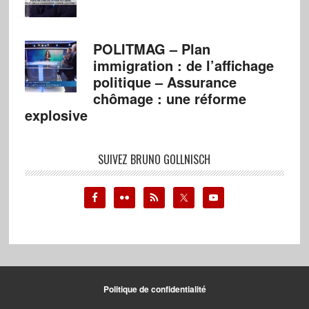
POLITMAG – Plan
immigration : de l’affichage
politique – Assurance
chômage : une réforme
explosive
SUIVEZ BRUNO GOLLNISCH
Politique de confidentialité