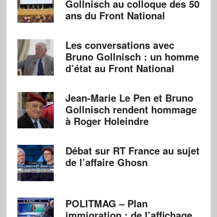
Gollnisch au colloque des 50
ans du Front National
Les conversations avec
Bruno Gollnisch : un homme
d’état au Front National
Jean-Marie Le Pen et Bruno
Gollnisch rendent hommage
à Roger Holeindre
Débat sur RT France au sujet
de l’affaire Ghosn
POLITMAG – Plan
immigration : de l’affichage