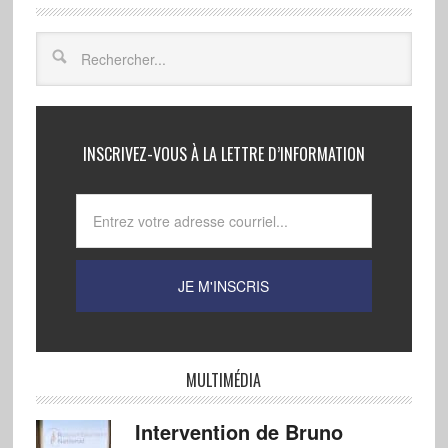
INSCRIVEZ-VOUS À LA LETTRE D’INFORMATION
MULTIMÉDIA
Intervention de Bruno