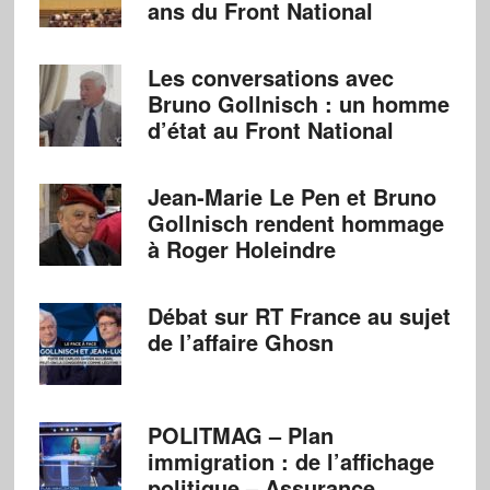
ans du Front National
Les conversations avec
Bruno Gollnisch : un homme
d’état au Front National
Jean-Marie Le Pen et Bruno
Gollnisch rendent hommage
à Roger Holeindre
Débat sur RT France au sujet
de l’affaire Ghosn
POLITMAG – Plan
immigration : de l’affichage
politique – Assurance