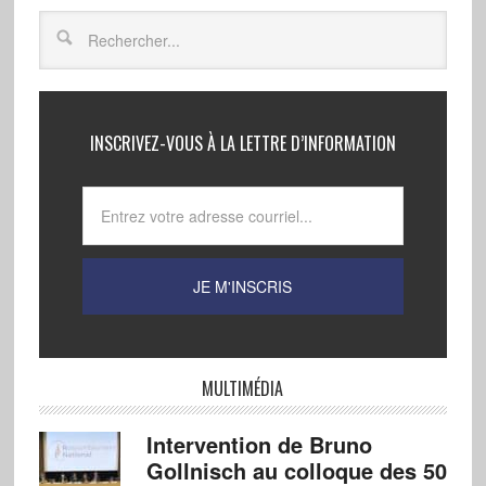
INSCRIVEZ-VOUS À LA LETTRE D’INFORMATION
MULTIMÉDIA
Intervention de Bruno
Gollnisch au colloque des 50