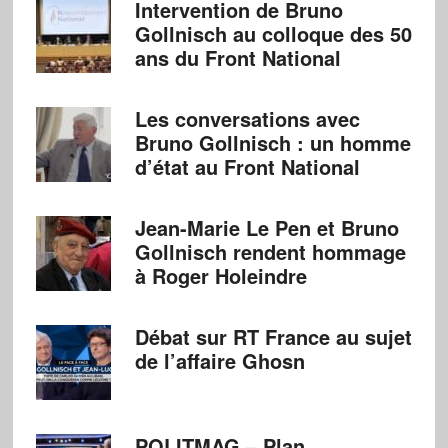
Intervention de Bruno
Gollnisch au colloque des 50
ans du Front National
Les conversations avec
Bruno Gollnisch : un homme
d’état au Front National
Jean-Marie Le Pen et Bruno
Gollnisch rendent hommage
à Roger Holeindre
Débat sur RT France au sujet
de l’affaire Ghosn
POLITMAG – Plan