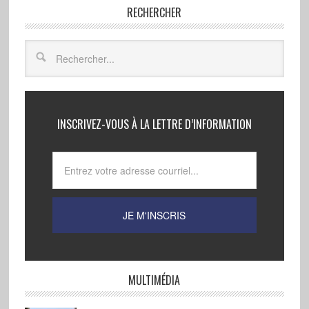
RECHERCHER
INSCRIVEZ-VOUS À LA LETTRE D’INFORMATION
MULTIMÉDIA