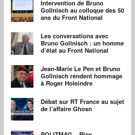
Intervention de Bruno
Gollnisch au colloque des 50
ans du Front National
Les conversations avec
Bruno Gollnisch : un homme
d’état au Front National
Jean-Marie Le Pen et Bruno
Gollnisch rendent hommage
à Roger Holeindre
Débat sur RT France au sujet
de l’affaire Ghosn
POLITMAG – Plan