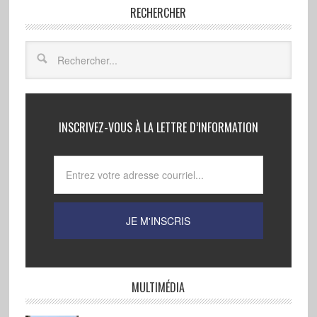
RECHERCHER
INSCRIVEZ-VOUS À LA LETTRE D’INFORMATION
MULTIMÉDIA