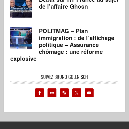
de l’affaire Ghosn
POLITMAG – Plan
immigration : de l’affichage
politique – Assurance
chômage : une réforme
explosive
SUIVEZ BRUNO GOLLNISCH