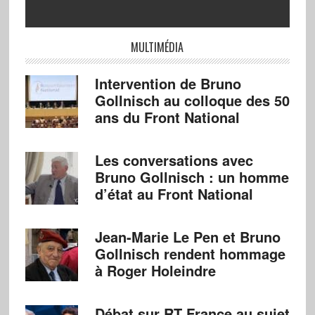
MULTIMÉDIA
Intervention de Bruno
Gollnisch au colloque des 50
ans du Front National
Les conversations avec
Bruno Gollnisch : un homme
d’état au Front National
Jean-Marie Le Pen et Bruno
Gollnisch rendent hommage
à Roger Holeindre
Débat sur RT France au sujet