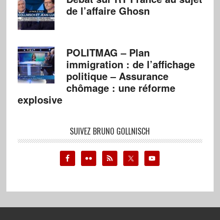
de l’affaire Ghosn
POLITMAG – Plan
immigration : de l’affichage
politique – Assurance
chômage : une réforme
explosive
SUIVEZ BRUNO GOLLNISCH