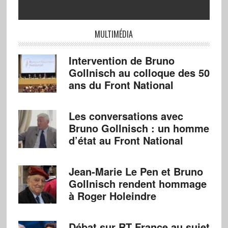
MULTIMÉDIA
Intervention de Bruno
Gollnisch au colloque des 50
ans du Front National
Les conversations avec
Bruno Gollnisch : un homme
d’état au Front National
Jean-Marie Le Pen et Bruno
Gollnisch rendent hommage
à Roger Holeindre
Débat sur RT France au sujet