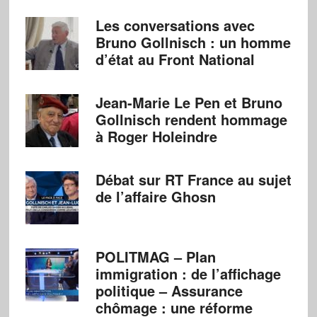
Les conversations avec
Bruno Gollnisch : un homme
d’état au Front National
Jean-Marie Le Pen et Bruno
Gollnisch rendent hommage
à Roger Holeindre
Débat sur RT France au sujet
de l’affaire Ghosn
POLITMAG – Plan
immigration : de l’affichage
politique – Assurance
chômage : une réforme