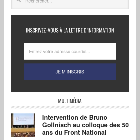
INSCRIVEZ-VOUS À LA LETTRE D’INFORMATION
MULTIMÉDIA
Intervention de Bruno
Gollnisch au colloque des 50
ans du Front National