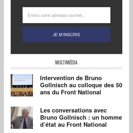
MULTIMÉDIA
Intervention de Bruno
Gollnisch au colloque des 50
ans du Front National
Les conversations avec
Bruno Gollnisch : un homme
d’état au Front National