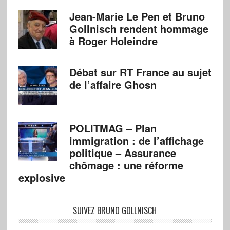
Jean-Marie Le Pen et Bruno
Gollnisch rendent hommage
à Roger Holeindre
Débat sur RT France au sujet
de l’affaire Ghosn
POLITMAG – Plan
immigration : de l’affichage
politique – Assurance
chômage : une réforme
explosive
SUIVEZ BRUNO GOLLNISCH