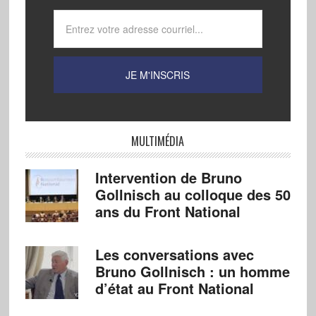
MULTIMÉDIA
Intervention de Bruno
Gollnisch au colloque des 50
ans du Front National
Les conversations avec
Bruno Gollnisch : un homme
d’état au Front National