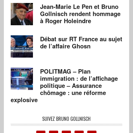
Jean-Marie Le Pen et Bruno
Gollnisch rendent hommage
à Roger Holeindre
Débat sur RT France au sujet
de l’affaire Ghosn
POLITMAG – Plan
immigration : de l’affichage
politique – Assurance
chômage : une réforme
explosive
SUIVEZ BRUNO GOLLNISCH