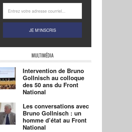
MULTIMÉDIA
Intervention de Bruno
Gollnisch au colloque
des 50 ans du Front
National
Les conversations avec
Bruno Gollnisch : un
homme d’état au Front
National