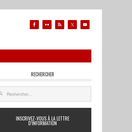
RECHERCHER
INSCRIVEZ-VOUS À LA LETTRE
D’INFORMATION