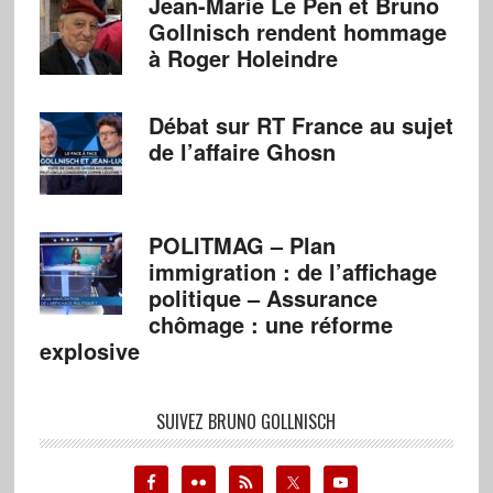
Jean-Marie Le Pen et Bruno
Gollnisch rendent hommage
à Roger Holeindre
Débat sur RT France au sujet
de l’affaire Ghosn
POLITMAG – Plan
immigration : de l’affichage
politique – Assurance
chômage : une réforme
explosive
SUIVEZ BRUNO GOLLNISCH