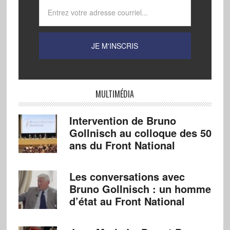
MULTIMÉDIA
Intervention de Bruno
Gollnisch au colloque des 50
ans du Front National
Les conversations avec
Bruno Gollnisch : un homme
d’état au Front National