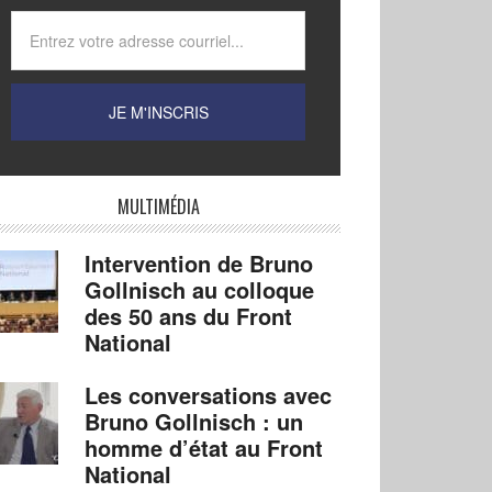
MULTIMÉDIA
Intervention de Bruno
Gollnisch au colloque
des 50 ans du Front
National
Les conversations avec
Bruno Gollnisch : un
homme d’état au Front
National