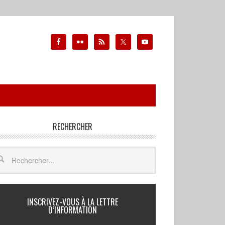
RECHERCHER
INSCRIVEZ-VOUS À LA LETTRE
D’INFORMATION