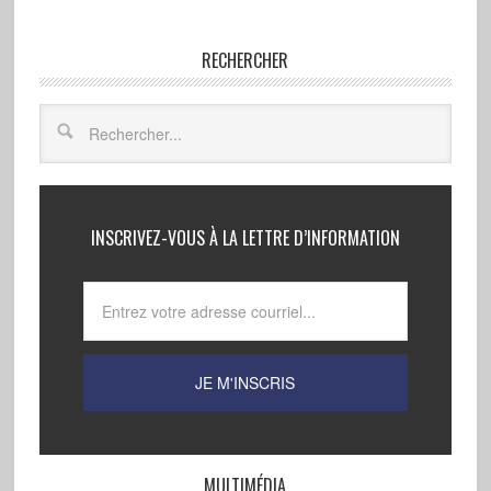
RECHERCHER
INSCRIVEZ-VOUS À LA LETTRE D’INFORMATION
MULTIMÉDIA