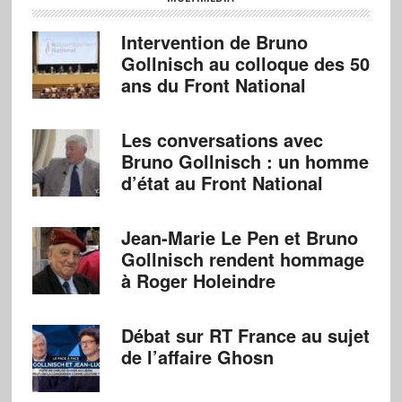
Intervention de Bruno
Gollnisch au colloque des 50
ans du Front National
Les conversations avec
Bruno Gollnisch : un homme
d’état au Front National
Jean-Marie Le Pen et Bruno
Gollnisch rendent hommage
à Roger Holeindre
Débat sur RT France au sujet
de l’affaire Ghosn