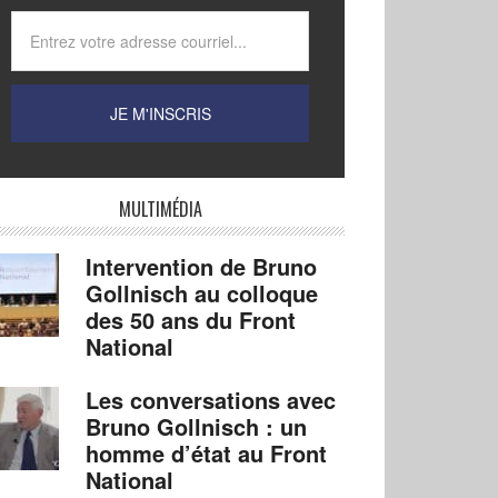
MULTIMÉDIA
Intervention de Bruno
Gollnisch au colloque
des 50 ans du Front
National
Les conversations avec
Bruno Gollnisch : un
homme d’état au Front
National