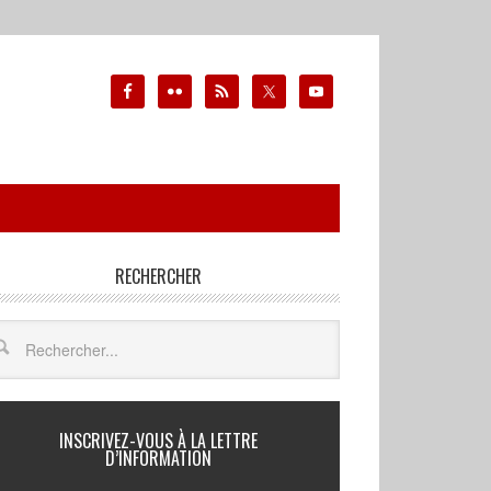
RECHERCHER
INSCRIVEZ-VOUS À LA LETTRE
D’INFORMATION