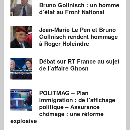
Bruno Gollnisch : un homme
d’état au Front National
Jean-Marie Le Pen et Bruno
Gollnisch rendent hommage
à Roger Holeindre
Débat sur RT France au sujet
de l’affaire Ghosn
POLITMAG – Plan
immigration : de l’affichage
politique – Assurance
chômage : une réforme
explosive