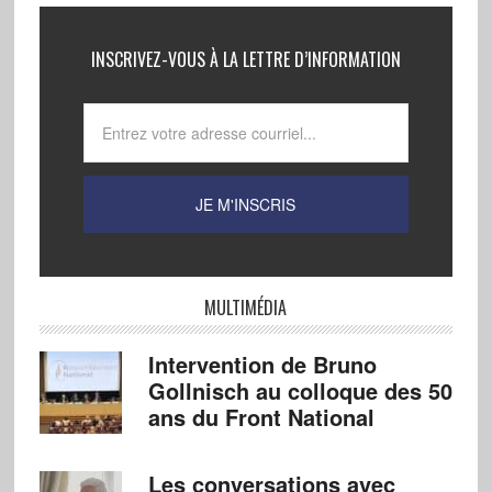
INSCRIVEZ-VOUS À LA LETTRE D’INFORMATION
MULTIMÉDIA
Intervention de Bruno
Gollnisch au colloque des 50
ans du Front National
Les conversations avec