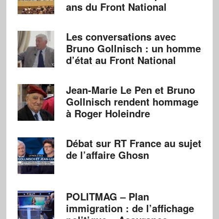
ans du Front National
Les conversations avec
Bruno Gollnisch : un homme
d’état au Front National
Jean-Marie Le Pen et Bruno
Gollnisch rendent hommage
à Roger Holeindre
Débat sur RT France au sujet
de l’affaire Ghosn
POLITMAG – Plan
immigration : de l’affichage