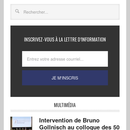
INSCRIVEZ-VOUS À LA LETTRE D’INFORMATION
MULTIMÉDIA
Intervention de Bruno
Gollnisch au colloque des 50